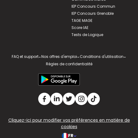
IEP Concours Commun
IEP Concours Grenoble
TAGE MAGE
Score IAE
Tests de Logique
FAQ et support
-
Nos offres d'emploi
-
Conditions d'utilisation
-
Règles de confidentialité
Cliquez-ici pour modifier vos préférences en matière de
cookies
FR