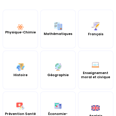
Physique-Chimie
Mathématiques
Français
Enseignement
Histoire
Géographie
moral et civique
Prévention Santé
Économie-
Anglais