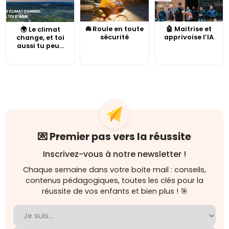
🚘 Roule en toute
🤖 Maitrise et
🌍 Le climat
sécurité
apprivoise l’IA
change, et toi
aussi tu peu...
💌 Premier pas vers la réussite
Inscrivez-vous à notre newsletter !
Chaque semaine dans votre boite mail : conseils,
contenus pédagogiques, toutes les clés pour la
réussite de vos enfants et bien plus ! 🎯