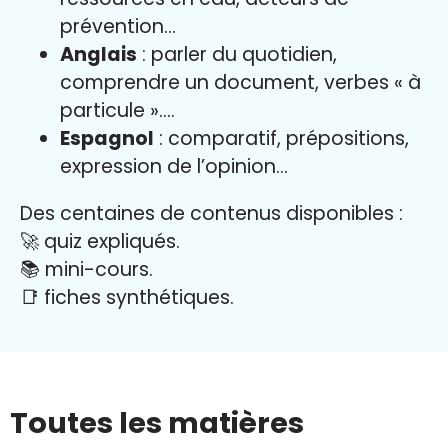
prévention…
Anglais
: parler du quotidien,
comprendre un document, verbes « à
particule »….
Espagnol
: comparatif, prépositions,
expression de l’opinion…
Des centaines de contenus disponibles :
🚀 quiz expliqués.
📚 mini-cours.
📑 fiches synthétiques.
Toutes les matières