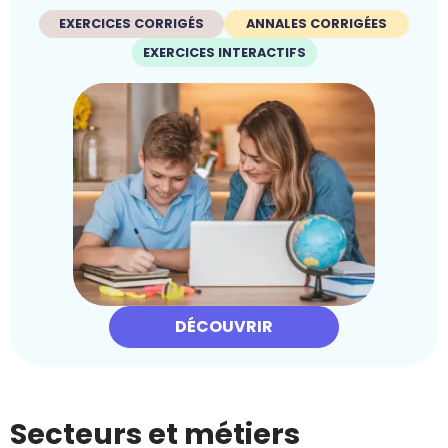
EXERCICES CORRIGÉS
ANNALES CORRIGÉES
EXERCICES INTERACTIFS
DÉCOUVRIR
Secteurs et métiers