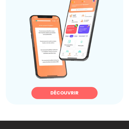
DÉCOUVRIR