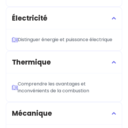
Électricité
Distinguer énergie et puissance électrique
Thermique
Comprendre les avantages et
inconvénients de la combustion
Mécanique