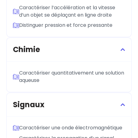
Caractériser l’accélération et la vitesse
d’un objet se déplaçant en ligne droite
Distinguer pression et force pressante
Chimie
Caractériser quantitativement une solution
aqueuse
Signaux
Caractériser une onde électromagnétique