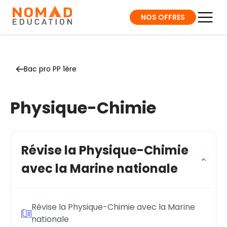
NOS OFFRES
Bac pro PP 1ère
Physique-Chimie
Révise la Physique-Chimie
avec la Marine nationale
Révise la Physique-Chimie avec la Marine
nationale