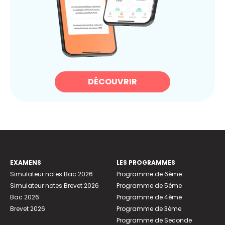
DÉCOUVRIR
EXAMENS
LES PROGRAMMES
Simulateur notes Bac 2026
Programme de 6ème
Simulateur notes Brevet 2026
Programme de 5ème
Bac 2026
Programme de 4ème
Brevet 2026
Programme de 3ème
Programme de Seconde