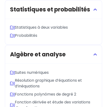
Statistiques et probabilités
Statistiques à deux variables
Probabilités
Algèbre et analyse
Suites numériques
Résolution graphique d’équations et
d’inéquations
Fonctions polynômes de degré 2
Fonction dérivée et étude des variations