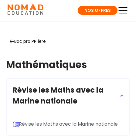
NOS OFFRES
Bac pro PP 1ère
Mathématiques
Révise les Maths avec la
Marine nationale
Révise les Maths avec la Marine nationale