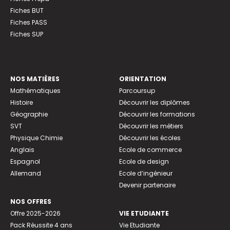
Fiches BUT
Fiches PASS
Fiches SUP
NOS MATIÈRES
ORIENTATION
Mathématiques
Parcoursup
Histoire
Découvrir les diplômes
Géographie
Découvrir les formations
SVT
Découvrir les métiers
Physique Chimie
Découvrir les écoles
Anglais
Ecole de commerce
Espagnol
Ecole de design
Allemand
Ecole d’ingénieur
Devenir partenaire
NOS OFFRES
Offre 2025-2026
VIE ETUDIANTE
Pack Réussite 4 ans
Vie Etudiante