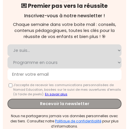
💌 Premier pas vers la réussite
Inscrivez-vous à notre newsletter !
Chaque semaine dans votre boite mail : conseils,
contenus pédagogiques, toutes les clés pour la
réussite de vos enfants et bien plus ! 🎯
J'accepte de recevoir les communications personnalisées de
Nomad Education, basées sur le suivi de mes ouvertures d'emails
(à l’aide de pixels).
En savoir plus
Recevoir la newsletter
Nous ne partagerons jamais vos données personnelles avec
des tiers. Consultez notre
Politique de confidentialité
pour plus
d’informations.