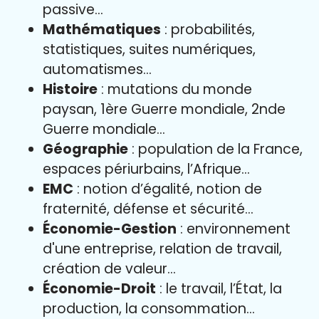
passive…
Mathématiques
: probabilités,
statistiques, suites numériques,
automatismes…
Histoire
: mutations du monde
paysan, 1ère Guerre mondiale, 2nde
Guerre mondiale…
Géographie
: population de la France,
espaces périurbains, l’Afrique…
EMC
: notion d’égalité, notion de
fraternité, défense et sécurité…
Économie-Gestion
: environnement
d'une entreprise, relation de travail,
création de valeur…
Économie-Droit
: le travail, l’État, la
production, la consommation…