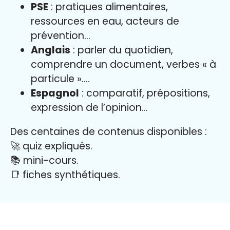
PSE
: pratiques alimentaires,
ressources en eau, acteurs de
prévention…
Anglais
: parler du quotidien,
comprendre un document, verbes « à
particule »….
Espagnol
: comparatif, prépositions,
expression de l’opinion…
Des centaines de contenus disponibles :
🚀 quiz expliqués.
📚 mini-cours.
📑 fiches synthétiques.