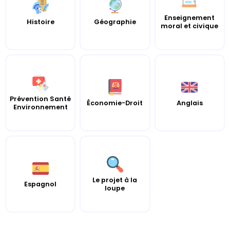
Enseignement
Histoire
Géographie
moral et civique
Prévention Santé
Économie-Droit
Anglais
Environnement
Le projet à la
Espagnol
loupe