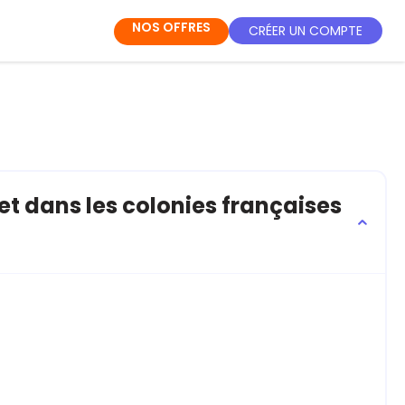
NOS OFFRES
CRÉER UN COMPTE
t dans les colonies françaises