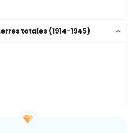
rres totales (1914-1945)