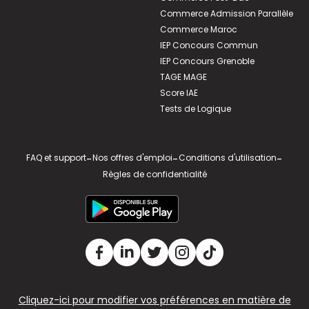
Commerce Admission Parallèle
Commerce Maroc
IEP Concours Commun
IEP Concours Grenoble
TAGE MAGE
Score IAE
Tests de Logique
FAQ et support
-
Nos offres d'emploi
-
Conditions d'utilisation
-
Règles de confidentialité
Cliquez-ici pour modifier vos préférences en matière de