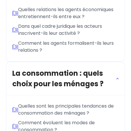
Quelles relations les agents économiques
entretiennent-ils entre eux ?
Dans quel cadre juridique les acteurs
inscrivent-ils leur activité ?
Comment les agents formalisent-ils leurs
relations ?
La consommation : quels
choix pour les ménages ?
Quelles sont les principales tendances de
consommation des ménages ?
Comment évoluent les modes de
consommation ?