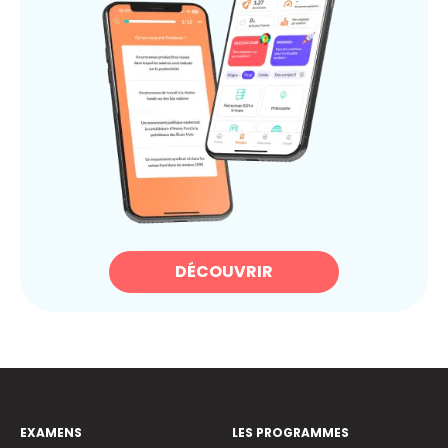
DÉCOUVRIR
EXAMENS
LES PROGRAMMES