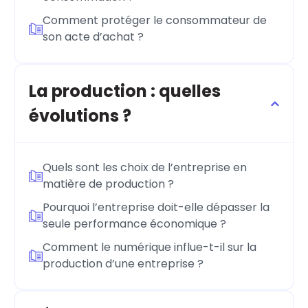
Comment protéger le consommateur de
son acte d’achat ?
La production : quelles
évolutions ?
Quels sont les choix de l’entreprise en
matière de production ?
Pourquoi l’entreprise doit-elle dépasser la
seule performance économique ?
Comment le numérique influe-t-il sur la
production d’une entreprise ?