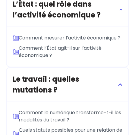
L’État : quel rôle dans
l’activité économique ?
Comment mesurer l’activité économique ?
Comment l’État agit-il sur l’activité
économique ?
Le travail : quelles
mutations ?
Comment le numérique transforme-t-il les
modalités du travail ?
Quels statuts possibles pour une relation de