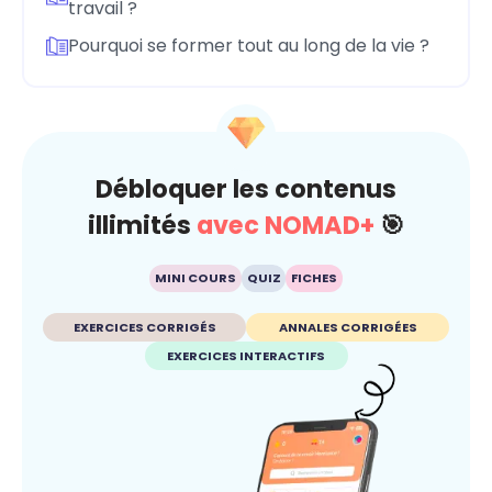
travail ?
Pourquoi se former tout au long de la vie ?
Débloquer les contenus
illimités
avec NOMAD+
🎯
MINI COURS
QUIZ
FICHES
EXERCICES CORRIGÉS
ANNALES CORRIGÉES
EXERCICES INTERACTIFS