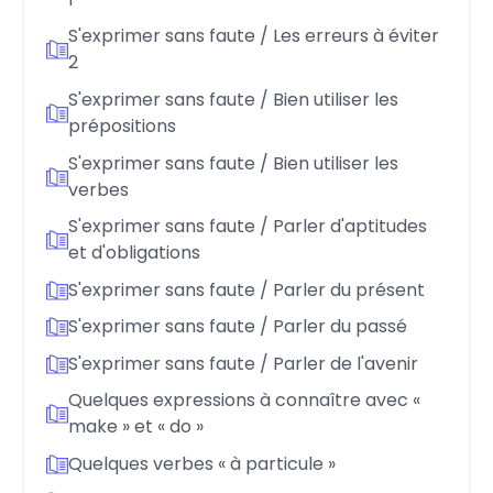
S'exprimer sans faute / Les erreurs à éviter
2
S'exprimer sans faute / Bien utiliser les
prépositions
S'exprimer sans faute / Bien utiliser les
verbes
S'exprimer sans faute / Parler d'aptitudes
et d'obligations
S'exprimer sans faute / Parler du présent
S'exprimer sans faute / Parler du passé
S'exprimer sans faute / Parler de l'avenir
Quelques expressions à connaître avec «
make » et « do »
Quelques verbes « à particule »