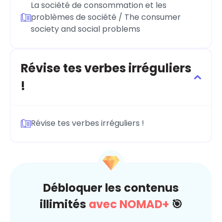
La société de consommation et les
problèmes de société / The consumer
society and social problems
Révise tes verbes irréguliers
!
Révise tes verbes irréguliers !
Débloquer les contenus
illimités
avec NOMAD+
🎯