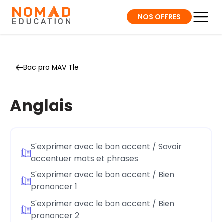
NOS OFFRES
Bac pro MAV Tle
Anglais
S'exprimer avec le bon accent / Savoir
accentuer mots et phrases
S'exprimer avec le bon accent / Bien
prononcer 1
S'exprimer avec le bon accent / Bien
prononcer 2