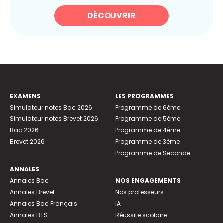
DÉCOUVRIR
EXAMENS
LES PROGRAMMES
Simulateur notes Bac 2026
Programme de 6ème
Simulateur notes Brevet 2026
Programme de 5ème
Bac 2026
Programme de 4ème
Brevet 2026
Programme de 3ème
Programme de Seconde
ANNALES
Annales Bac
NOS ENGAGEMENTS
Annales Brevet
Nos professeurs
Annales Bac Français
IA
Annales BTS
Réussite scolaire