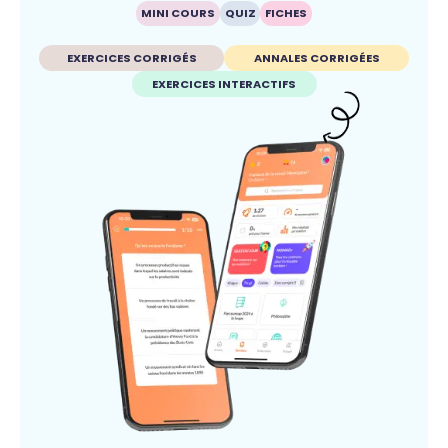
MINI COURS
QUIZ
FICHES
EXERCICES CORRIGÉS
ANNALES CORRIGÉES
EXERCICES INTERACTIFS