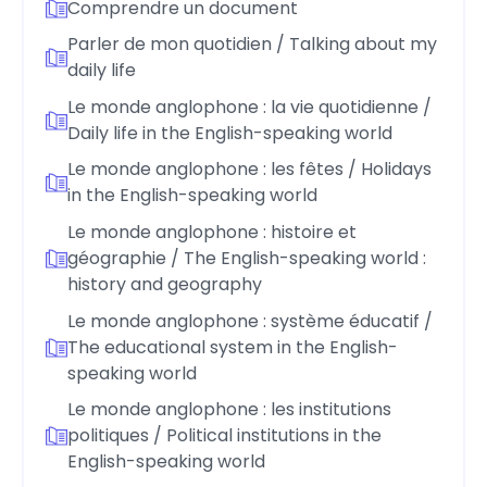
Comprendre un document
Parler de mon quotidien / Talking about my
daily life
Le monde anglophone : la vie quotidienne /
Daily life in the English-speaking world
Le monde anglophone : les fêtes / Holidays
in the English-speaking world
Le monde anglophone : histoire et
géographie / The English-speaking world :
history and geography
Le monde anglophone : système éducatif /
The educational system in the English-
speaking world
Le monde anglophone : les institutions
politiques / Political institutions in the
English-speaking world