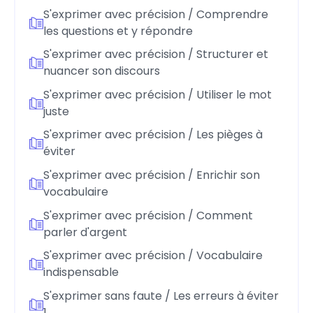
S'exprimer avec précision / Comprendre
les questions et y répondre
S'exprimer avec précision / Structurer et
nuancer son discours
S'exprimer avec précision / Utiliser le mot
juste
S'exprimer avec précision / Les pièges à
éviter
S'exprimer avec précision / Enrichir son
vocabulaire
S'exprimer avec précision / Comment
parler d'argent
S'exprimer avec précision / Vocabulaire
indispensable
S'exprimer sans faute / Les erreurs à éviter
1