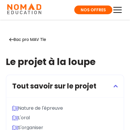
NOS OFFRES
Bac pro MAV Tle
Le projet à la loupe
Tout savoir sur le projet
Nature de l'épreuve
L'oral
S'organiser