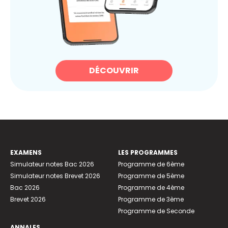
DÉCOUVRIR
EXAMENS
LES PROGRAMMES
Simulateur notes Bac 2026
Programme de 6ème
Simulateur notes Brevet 2026
Programme de 5ème
Bac 2026
Programme de 4ème
Brevet 2026
Programme de 3ème
Programme de Seconde
ANNALES