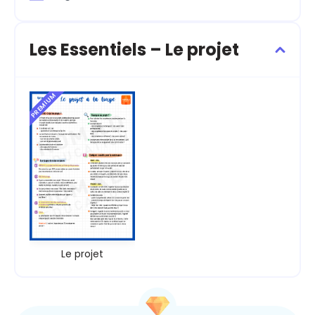
Les Essentiels – Le projet
PREMIUM
Le projet