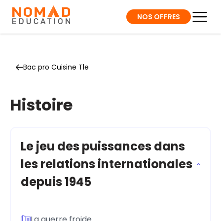
NOS OFFRES
Bac pro Cuisine Tle
Histoire
Le jeu des puissances dans
les relations internationales
depuis 1945
La guerre froide