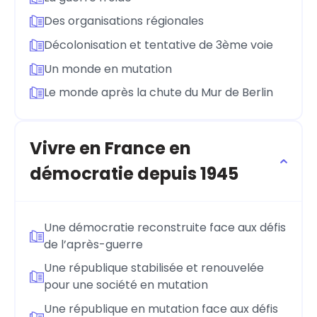
Des organisations régionales
Décolonisation et tentative de 3ème voie
Un monde en mutation
Le monde après la chute du Mur de Berlin
Vivre en France en
démocratie depuis 1945
Une démocratie reconstruite face aux défis
de l’après-guerre
Une république stabilisée et renouvelée
pour une société en mutation
Une république en mutation face aux défis