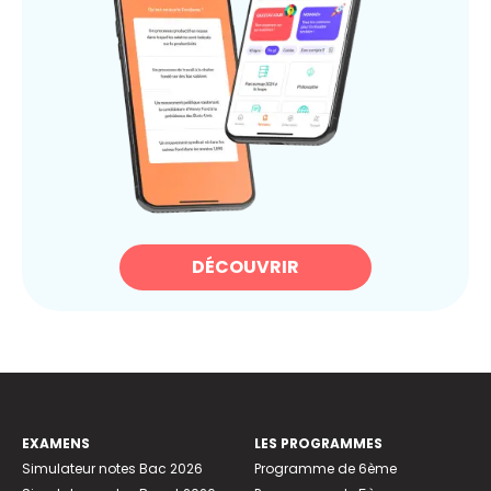
DÉCOUVRIR
EXAMENS
LES PROGRAMMES
Simulateur notes Bac 2026
Programme de 6ème