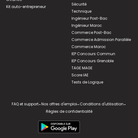
Sécurité
Kit auto-entrepreneur
Technique
Ingénieur Post-Bac
Ingénieur Maroc
Commerce Post-Bac
Commerce Admission Parallèle
Commerce Maroc
IEP Concours Commun
IEP Concours Grenoble
TAGE MAGE
Score IAE
Tests de Logique
FAQ et support
-
Nos offres d'emploi
-
Conditions d'utilisation
-
Règles de confidentialité