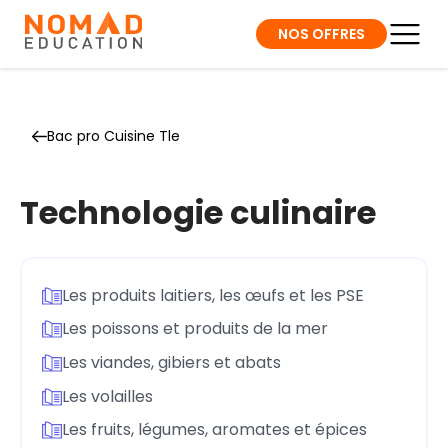
NOS OFFRES
Bac pro Cuisine Tle
Technologie culinaire
Les produits laitiers, les œufs et les PSE
Les poissons et produits de la mer
Les viandes, gibiers et abats
Les volailles
Les fruits, légumes, aromates et épices