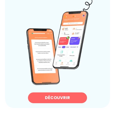
DÉCOUVRIR