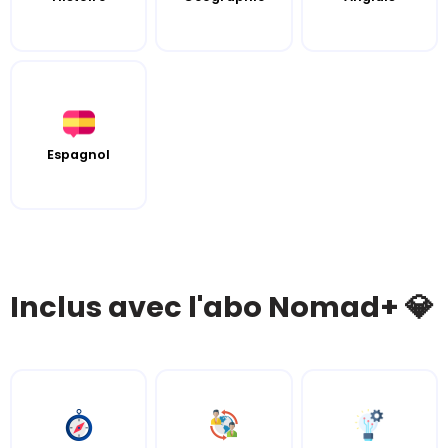
Espagnol
Inclus avec l'abo Nomad+ 💎