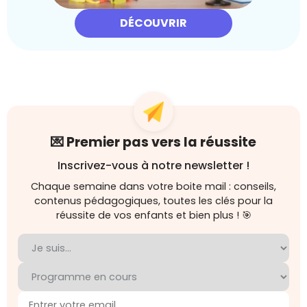
DÉCOUVRIR
💌 Premier pas vers la réussite
Inscrivez-vous à notre newsletter !
Chaque semaine dans votre boite mail : conseils,
contenus pédagogiques, toutes les clés pour la
réussite de vos enfants et bien plus ! 🎯