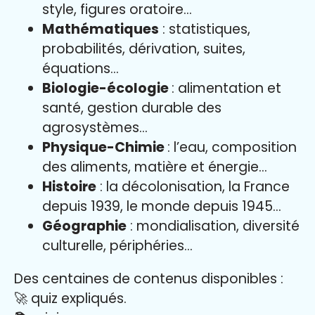
style, figures oratoire…
Mathématiques
: statistiques,
probabilités, dérivation, suites,
équations…
Biologie-écologie
: alimentation et
santé, gestion durable des
agrosystèmes…
Physique-Chimie
: l’eau, composition
des aliments, matière et énergie…
Histoire
: la décolonisation, la France
depuis 1939, le monde depuis 1945…
Géographie
: mondialisation, diversité
culturelle, périphéries…
Des centaines de contenus disponibles :
🚀 quiz expliqués.