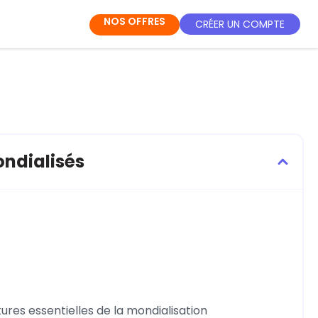
NOS OFFRES
CRÉER UN COMPTE
ondialisés
tures essentielles de la mondialisation