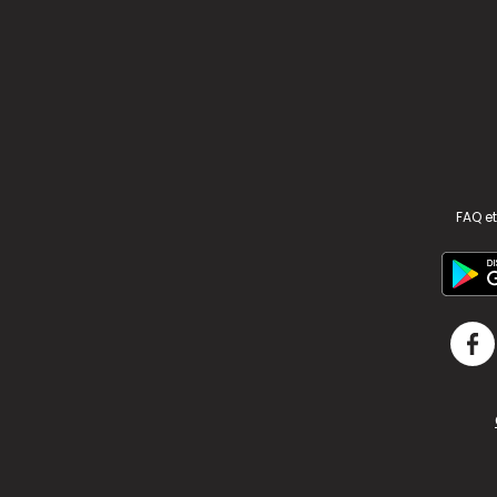
FAQ et