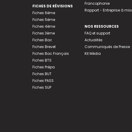
Francophonie
FICHES DE RÉVISIONS
Rapport - Entreprise à mis
Fiches 6ème
Fiches 5ème
Fiches 4ème
NOS RESSOURCES
Fiches 3ème
FAQ et support
Fiches Bac
Actualités
Fiches Brevet
Communiqués de Presse
Fiches Bac Français
Kit Média
Fiches BTS
Fiches Prépa
Fiches BUT
Fiches PASS
Fiches SUP