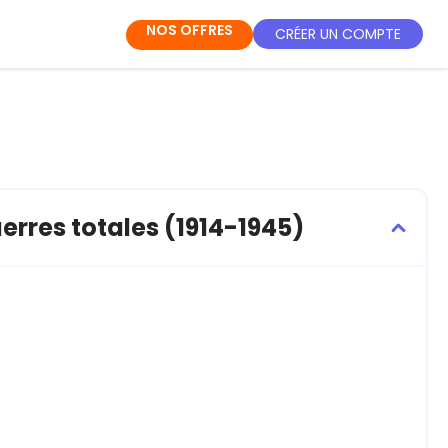
NOS OFFRES
CRÉER UN COMPTE
rres totales (1914-1945)