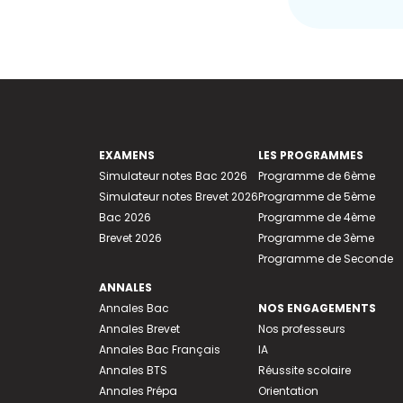
EXAMENS
LES PROGRAMMES
Simulateur notes Bac 2026
Programme de 6ème
Simulateur notes Brevet 2026
Programme de 5ème
Bac 2026
Programme de 4ème
Brevet 2026
Programme de 3ème
Programme de Seconde
ANNALES
Annales Bac
NOS ENGAGEMENTS
Annales Brevet
Nos professeurs
Annales Bac Français
IA
Annales BTS
Réussite scolaire
Annales Prépa
Orientation