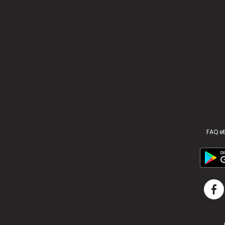
FAQ et