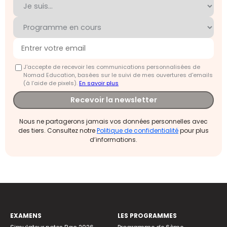
J'accepte de recevoir les communications personnalisées de
Nomad Education, basées sur le suivi de mes ouvertures d'emails
(à l’aide de pixels).
En savoir plus
Recevoir la newsletter
Nous ne partagerons jamais vos données personnelles avec
des tiers. Consultez notre
Politique de confidentialité
pour plus
d’informations.
EXAMENS
LES PROGRAMMES