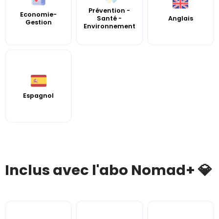
Prévention -
Economie-
Santé -
Anglais
Gestion
Environnement
Espagnol
Inclus avec l'abo Nomad+ 💎