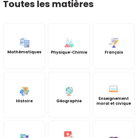
Toutes les matières
Mathématiques
Physique-Chimie
Français
Enseignement
Histoire
Géographie
moral et civique