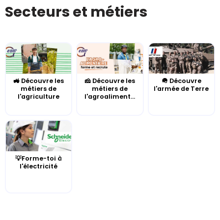
Secteurs et métiers
🚜 Découvre les
🧀 Découvre les
🪖 Découvre
métiers de
métiers de
l'armée de Terre
l'agriculture
l'agroaliment...
💡Forme-toi à
l'électricité