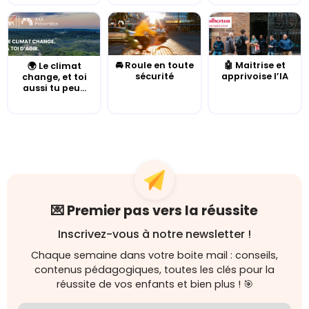
🚘 Roule en toute
🤖 Maitrise et
🌍 Le climat
sécurité
apprivoise l’IA
change, et toi
aussi tu peu...
💌 Premier pas vers la réussite
Inscrivez-vous à notre newsletter !
Chaque semaine dans votre boite mail : conseils,
contenus pédagogiques, toutes les clés pour la
réussite de vos enfants et bien plus ! 🎯