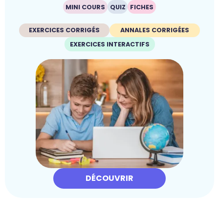
MINI COURS
QUIZ
FICHES
EXERCICES CORRIGÉS
ANNALES CORRIGÉES
EXERCICES INTERACTIFS
DÉCOUVRIR