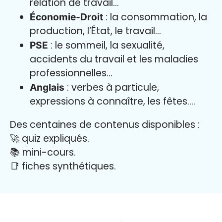
relation de travail…
: la consommation, la
Économie-Droit
production, l’État, le travail…
: le sommeil, la sexualité,
PSE
accidents du travail et les maladies
professionnelles…
: verbes à particule,
Anglais
expressions à connaître, les fêtes….
Des centaines de contenus disponibles :
🚀 quiz expliqués.
📚 mini-cours.
📑 fiches synthétiques.