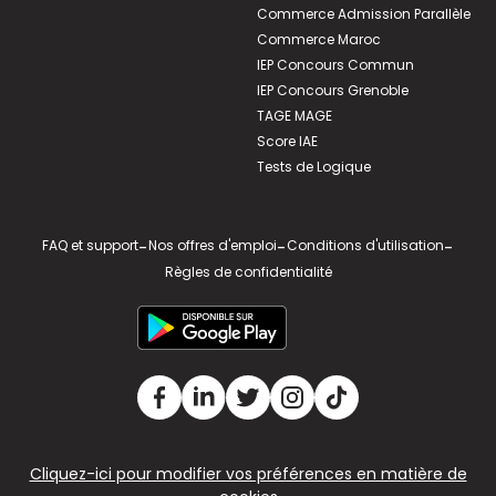
Commerce Admission Parallèle
Commerce Maroc
IEP Concours Commun
IEP Concours Grenoble
TAGE MAGE
Score IAE
Tests de Logique
FAQ et support
-
Nos offres d'emploi
-
Conditions d'utilisation
-
Règles de confidentialité
Cliquez-ici pour modifier vos préférences en matière de