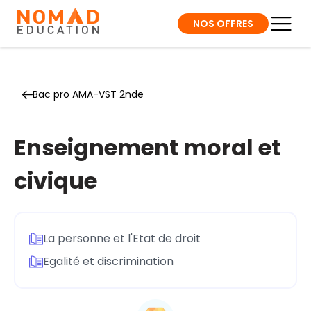
NOS OFFRES
Bac pro AMA-VST 2nde
Enseignement moral et
civique
La personne et l'Etat de droit
Egalité et discrimination