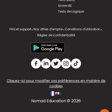
Score IAE
Tests de Logique
FAQ et support
-
Nos offres d'emploi
-
Conditions d'utilisation
-
Règles de confidentialité
Cliquez-ici pour modifier vos préférences en matière de
cookies
FR
Nomad Education © 2026
v2.311.4 US