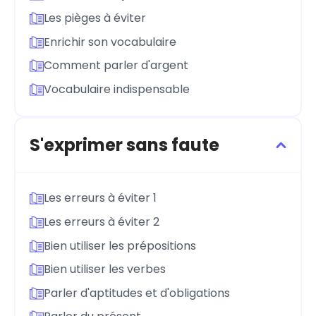
Les pièges à éviter
Enrichir son vocabulaire
Comment parler d'argent
Vocabulaire indispensable
S'exprimer sans faute
Les erreurs à éviter 1
Les erreurs à éviter 2
Bien utiliser les prépositions
Bien utiliser les verbes
Parler d'aptitudes et d'obligations