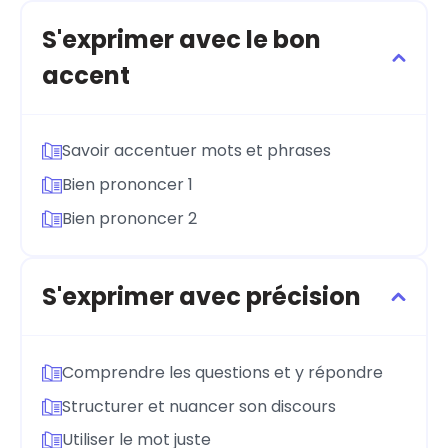
S'exprimer avec le bon
accent
Savoir accentuer mots et phrases
Bien prononcer 1
Bien prononcer 2
S'exprimer avec précision
Comprendre les questions et y répondre
Structurer et nuancer son discours
Utiliser le mot juste