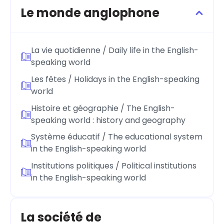
Le monde anglophone
La vie quotidienne / Daily life in the English-
speaking world
Les fêtes / Holidays in the English-speaking
world
Histoire et géographie / The English-
speaking world : history and geography
Système éducatif / The educational system
in the English-speaking world
Institutions politiques / Political institutions
in the English-speaking world
La société de