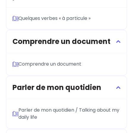
Quelques verbes « à particule »
Comprendre un document
Comprendre un document
Parler de mon quotidien
Parler de mon quotidien / Talking about my
daily life