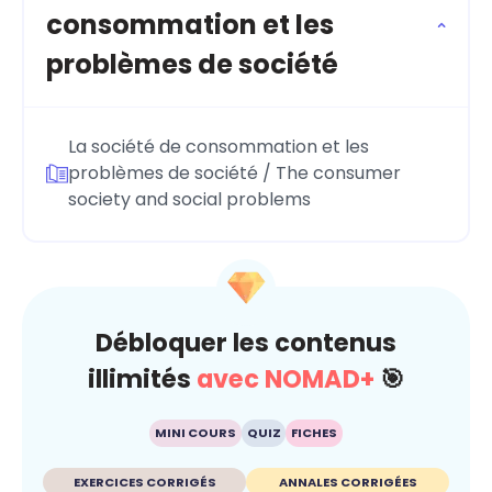
consommation et les
problèmes de société
La société de consommation et les
problèmes de société / The consumer
society and social problems
Débloquer les contenus
illimités
avec NOMAD+
🎯
MINI COURS
QUIZ
FICHES
EXERCICES CORRIGÉS
ANNALES CORRIGÉES