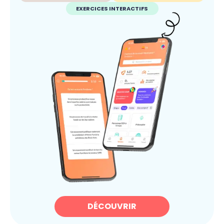
EXERCICES INTERACTIFS
DÉCOUVRIR