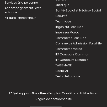
Services à la personne
Juridique
Accompagnement Petite
Santé-Social et Médico-Social
enfance
Sécurité
Kit auto-entrepreneur
Technique
Ingénieur Post-Bac
Ingénieur Maroc
Commerce Post-Bac
Commerce Admission Parallèle
Commerce Maroc
IEP Concours Commun
IEP Concours Grenoble
TAGE MAGE
Score IAE
Tests de Logique
FAQ et support
-
Nos offres d'emploi
-
Conditions d'utilisation
-
Règles de confidentialité