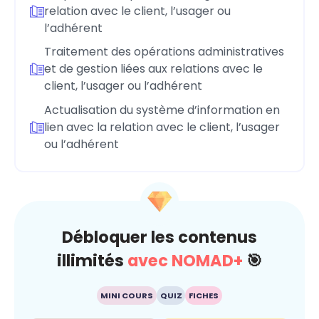
relation avec le client, l’usager ou
l’adhérent
Traitement des opérations administratives
et de gestion liées aux relations avec le
client, l’usager ou l’adhérent
Actualisation du système d’information en
lien avec la relation avec le client, l’usager
ou l’adhérent
Débloquer les contenus
illimités
avec NOMAD+
🎯
MINI COURS
QUIZ
FICHES