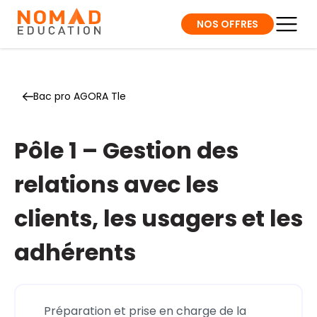
NOS OFFRES
Bac pro AGORA Tle
Pôle 1 – Gestion des
relations avec les
clients, les usagers et les
adhérents
Préparation et prise en charge de la