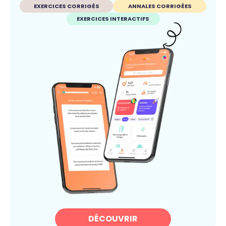
EXERCICES CORRIGÉS
ANNALES CORRIGÉES
EXERCICES INTERACTIFS
DÉCOUVRIR