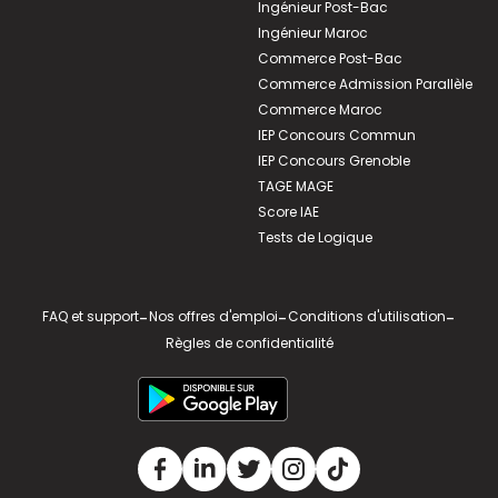
Ingénieur Post-Bac
Ingénieur Maroc
Commerce Post-Bac
Commerce Admission Parallèle
Commerce Maroc
IEP Concours Commun
IEP Concours Grenoble
TAGE MAGE
Score IAE
Tests de Logique
FAQ et support
-
Nos offres d'emploi
-
Conditions d'utilisation
-
Règles de confidentialité