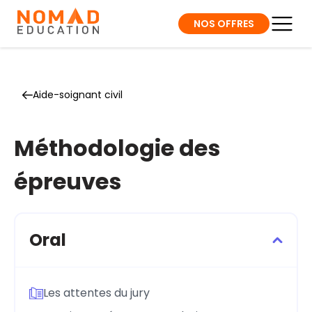
NOS OFFRES
Aide-soignant civil
Méthodologie des
épreuves
Oral
Les attentes du jury