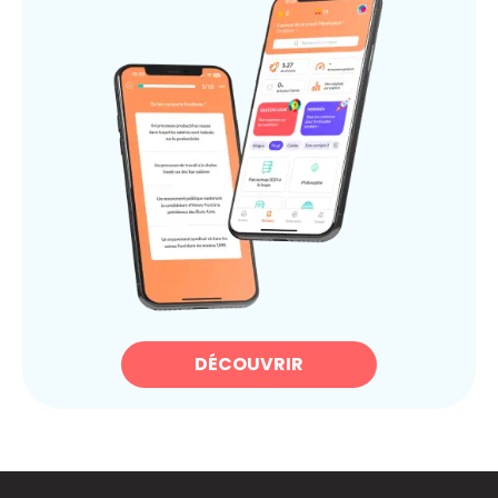
DÉCOUVRIR