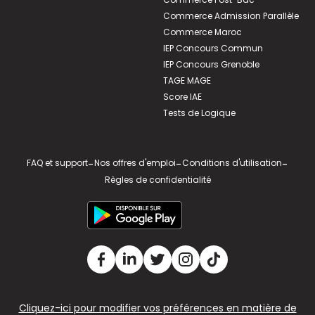
Commerce Admission Parallèle
Commerce Maroc
IEP Concours Commun
IEP Concours Grenoble
TAGE MAGE
Score IAE
Tests de Logique
FAQ et support
-
Nos offres d'emploi
-
Conditions d'utilisation
-
Règles de confidentialité
Cliquez-ici pour modifier vos préférences en matière de