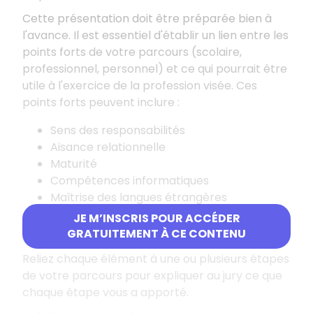
Cette présentation doit être préparée bien à
l'avance. Il est essentiel d'établir un lien entre les
points forts de votre parcours (scolaire,
professionnel, personnel) et ce qui pourrait être
utile à l'exercice de la profession visée. Ces
points forts peuvent inclure
:
Sens des responsabilités
Aisance relationnelle
Maturité
Compétences informatiques
Maîtrise des langues étrangères
Adaptabilité
JE M’INSCRIS POUR ACCÉDER
Goût pour le travail d'équipe
GRATUITEMENT À CE CONTENU
Reliez chaque élément à une ou plusieurs étapes
de votre parcours pour expliquer au jury ce que
chaque étape vous a apporté.