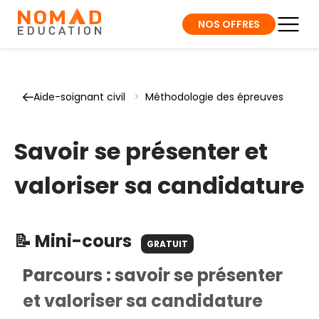
NOS OFFRES
Aide-soignant civil
>
Méthodologie des épreuves
Savoir se présenter et
valoriser sa candidature
📝 Mini-cours
GRATUIT
Parcours : savoir se présenter
et valoriser sa candidature