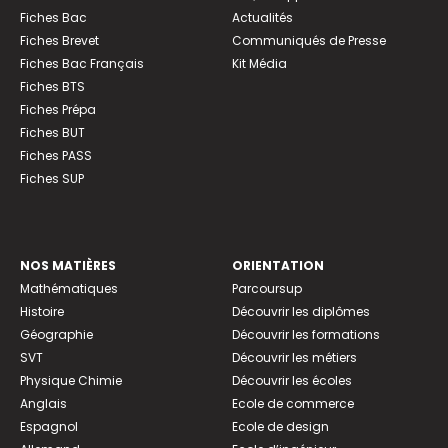
Fiches Bac
Actualités
Fiches Brevet
Communiqués de Presse
Fiches Bac Français
Kit Média
Fiches BTS
Fiches Prépa
Fiches BUT
Fiches PASS
Fiches SUP
NOS MATIÈRES
ORIENTATION
Mathématiques
Parcoursup
Histoire
Découvrir les diplômes
Géographie
Découvrir les formations
SVT
Découvrir les métiers
Physique Chimie
Découvrir les écoles
Anglais
Ecole de commerce
Espagnol
Ecole de design