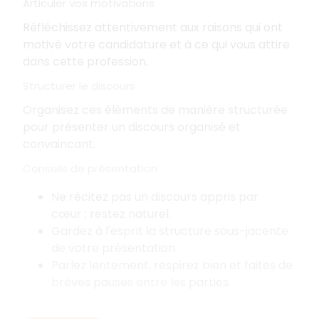
Articuler vos motivations
Réfléchissez attentivement aux raisons qui ont
motivé votre candidature et à ce qui vous attire
dans cette profession.
Structurer le discours
Organisez ces éléments de manière structurée
pour présenter un discours organisé et
convaincant.
Conseils de présentation
Ne récitez pas un discours appris par
cœur
; restez naturel.
Gardez à l'esprit la structure sous-jacente
de votre présentation.
Parlez lentement, respirez bien et faites de
brèves pauses entre les parties.