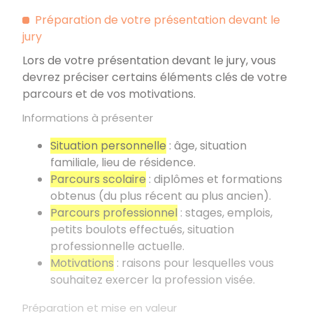
Préparation de votre présentation devant le
jury
Lors de votre présentation devant le jury, vous
devrez préciser certains éléments clés de votre
parcours et de vos motivations.
Informations à présenter
Situation personnelle
: âge, situation
familiale, lieu de résidence.
Parcours scolaire
: diplômes et formations
obtenus (du plus récent au plus ancien).
Parcours professionnel
: stages, emplois,
petits boulots effectués, situation
professionnelle actuelle.
Motivations
: raisons pour lesquelles vous
souhaitez exercer la profession visée.
Préparation et mise en valeur