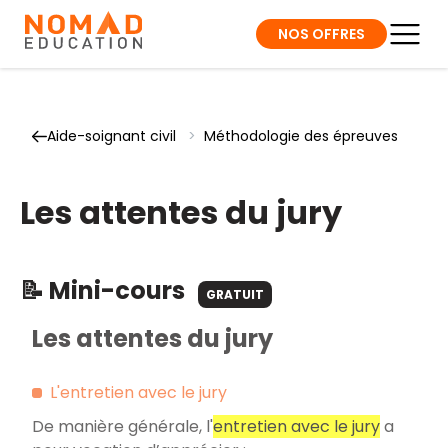
NOS OFFRES
Aide-soignant civil
>
Méthodologie des épreuves
Les attentes du jury
📝 Mini-cours
GRATUIT
Les attentes du jury
L'entretien avec le jury
De manière générale, l'
entretien avec le jury
a