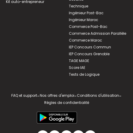
Kit auto-entrepreneur
Technique
Ingénieur Post-Bac
Ingénieur Maroc
Commerce Post-Bac
Commerce Admission Parallèle
Commerce Maroc
IEP Concours Commun
IEP Concours Grenoble
TAGE MAGE
Score IAE
Tests de Logique
FAQ et support
-
Nos offres d'emploi
-
Conditions d'utilisation
-
Règles de confidentialité