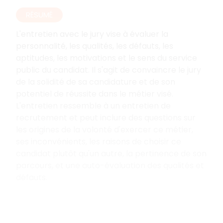
RÉSUMÉ
L'entretien avec le jury vise à évaluer la
personnalité, les qualités, les défauts, les
aptitudes, les motivations et le sens du service
public du candidat. Il s'agit de convaincre le jury
de la solidité de sa candidature et de son
potentiel de réussite dans le métier visé.
L'entretien ressemble à un entretien de
recrutement et peut inclure des questions sur
les origines de la volonté d'exercer ce métier,
ses inconvénients, les raisons de choisir ce
candidat plutôt qu'un autre, la pertinence de son
parcours, et une auto-évaluation des qualités et
défauts.