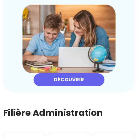
DÉCOUVRIR
Filière Administration