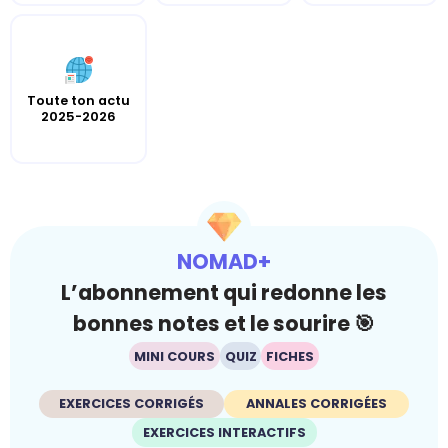
Toute ton actu
2025-2026
NOMAD+
L’abonnement qui redonne les
bonnes notes et le sourire 🎯
MINI COURS
QUIZ
FICHES
EXERCICES CORRIGÉS
ANNALES CORRIGÉES
EXERCICES INTERACTIFS