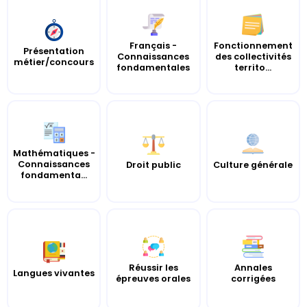
Français -
Fonctionnement
Présentation
Connaissances
des collectivités
métier/concours
fondamentales
territo...
Mathématiques -
Connaissances
Droit public
Culture générale
fondamenta...
Réussir les
Annales
Langues vivantes
épreuves orales
corrigées