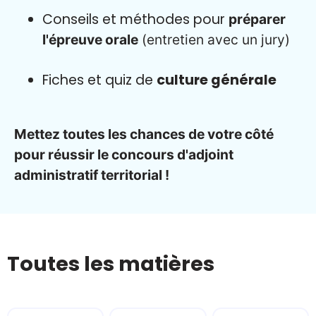
Conseils et méthodes pour
préparer
l'épreuve orale
(entretien avec un jury)
Fiches et quiz de
culture générale
Mettez toutes les chances de votre côté
pour réussir le concours d'adjoint
administratif territorial !
Toutes les matières