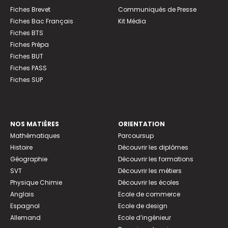
Fiches Brevet
Communiqués de Presse
Fiches Bac Français
Kit Média
Fiches BTS
Fiches Prépa
Fiches BUT
Fiches PASS
Fiches SUP
NOS MATIÈRES
ORIENTATION
Mathématiques
Parcoursup
Histoire
Découvrir les diplômes
Géographie
Découvrir les formations
SVT
Découvrir les métiers
Physique Chimie
Découvrir les écoles
Anglais
Ecole de commerce
Espagnol
Ecole de design
Allemand
Ecole d’ingénieur