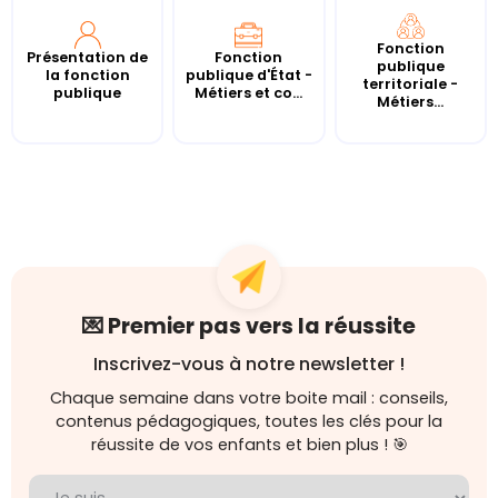
Fonction
Présentation de
Fonction
publique
la fonction
publique d'État -
territoriale -
publique
Métiers et co...
Métiers...
💌 Premier pas vers la réussite
Inscrivez-vous à notre newsletter !
Chaque semaine dans votre boite mail : conseils,
contenus pédagogiques, toutes les clés pour la
réussite de vos enfants et bien plus ! 🎯