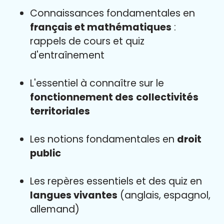
Connaissances fondamentales en
français et mathématiques
:
rappels de cours et quiz
d'entraînement
L'essentiel à connaître sur le
fonctionnement des
collectivités
territoriales
Les notions fondamentales en
droit
public
Les repères essentiels et des quiz en
langues vivantes
(anglais, espagnol,
allemand)