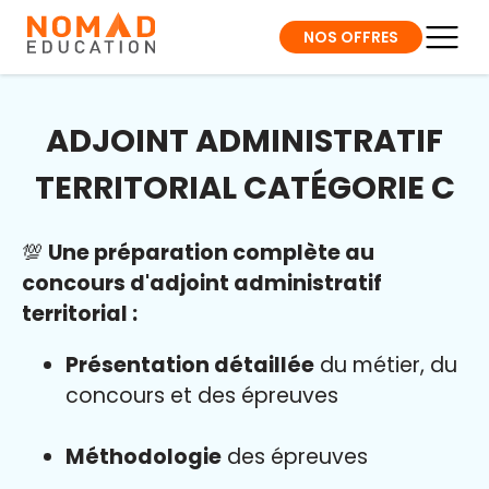
NOS OFFRES
ADJOINT ADMINISTRATIF
TERRITORIAL CATÉGORIE C
💯
Une préparation complète au
concours d'adjoint administratif
territorial :
Présentation détaillée
du métier, du
concours et des épreuves
Méthodologie
des épreuves