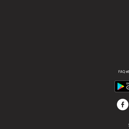
FAQ et