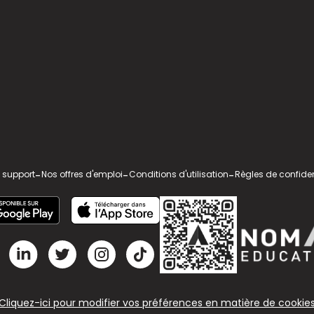
 support
-
Nos offres d'emploi
-
Conditions d'utilisation
-
Règles de confiden
Cliquez-ici pour modifier vos préférences en matière de cookie