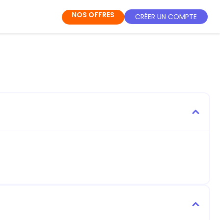
NOS OFFRES
CRÉER UN COMPTE