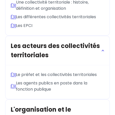
Une collectivité territoriale : histoire,
définition et organisation
Les différentes collectivités territoriales
Les EPCI
Les acteurs des collectivités
territoriales
Le préfet et les collectivités territoriales
Les agents publics en poste dans la
fonction publique
L'organisation et le