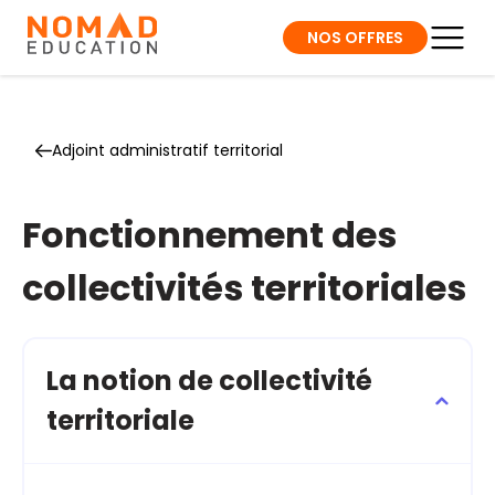
NOS OFFRES
Adjoint administratif territorial
Fonctionnement des
collectivités territoriales
La notion de collectivité
territoriale