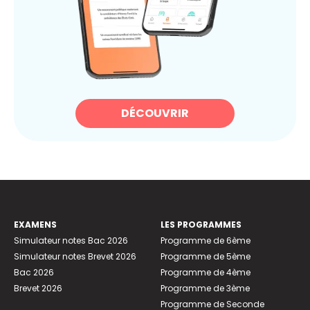
DÉCOUVRIR
EXAMENS
LES PROGRAMMES
Simulateur notes Bac 2026
Programme de 6ème
Simulateur notes Brevet 2026
Programme de 5ème
Bac 2026
Programme de 4ème
Brevet 2026
Programme de 3ème
Programme de Seconde