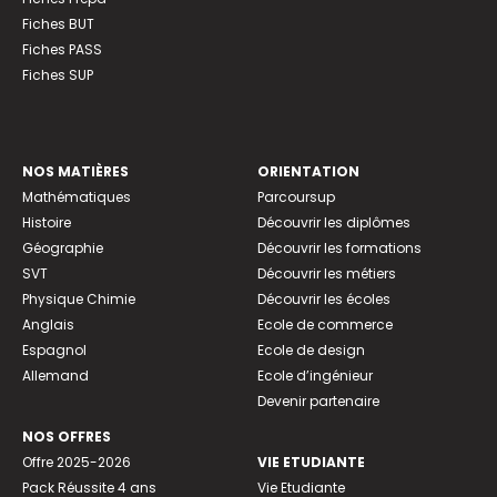
Fiches BUT
Fiches PASS
Fiches SUP
NOS MATIÈRES
ORIENTATION
Mathématiques
Parcoursup
Histoire
Découvrir les diplômes
Géographie
Découvrir les formations
SVT
Découvrir les métiers
Physique Chimie
Découvrir les écoles
Anglais
Ecole de commerce
Espagnol
Ecole de design
Allemand
Ecole d’ingénieur
Devenir partenaire
NOS OFFRES
Offre 2025-2026
VIE ETUDIANTE
Pack Réussite 4 ans
Vie Etudiante