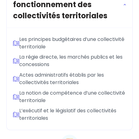
fonctionnement des
collectivités territoriales
Les principes budgétaires d’une collectivité
territoriale
La régie directe, les marchés publics et les
concessions
Actes administratifs établis par les
collectivités territoriales
La notion de compétence d’une collectivité
territoriale
L’exécutif et le législatif des collectivités
territoriales