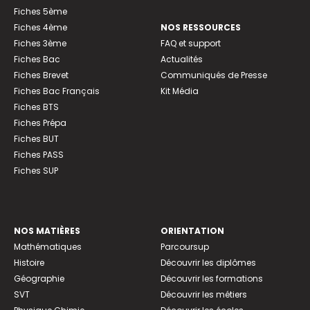
Fiches 5ème
Fiches 4ème
NOS RESSOURCES
Fiches 3ème
FAQ et support
Fiches Bac
Actualités
Fiches Brevet
Communiqués de Presse
Fiches Bac Français
Kit Média
Fiches BTS
Fiches Prépa
Fiches BUT
Fiches PASS
Fiches SUP
NOS MATIÈRES
ORIENTATION
Mathématiques
Parcoursup
Histoire
Découvrir les diplômes
Géographie
Découvrir les formations
SVT
Découvrir les métiers