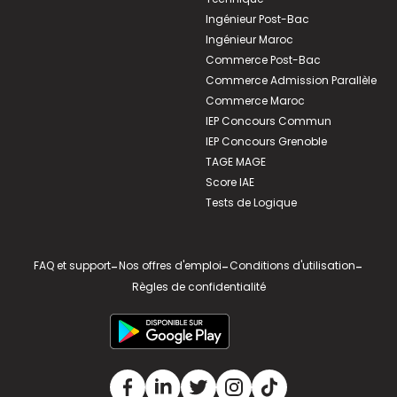
Ingénieur Post-Bac
Ingénieur Maroc
Commerce Post-Bac
Commerce Admission Parallèle
Commerce Maroc
IEP Concours Commun
IEP Concours Grenoble
TAGE MAGE
Score IAE
Tests de Logique
FAQ et support
-
Nos offres d'emploi
-
Conditions d'utilisation
-
Règles de confidentialité