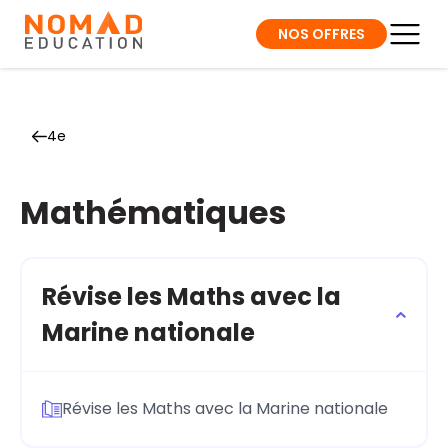
NOS OFFRES
4e
Mathématiques
Révise les Maths avec la
Marine nationale
Révise les Maths avec la Marine nationale