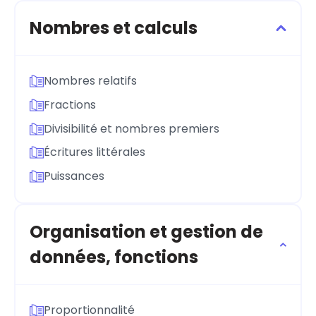
Nombres et calculs
Nombres relatifs
Fractions
Divisibilité et nombres premiers
Écritures littérales
Puissances
Organisation et gestion de
données, fonctions
Proportionnalité