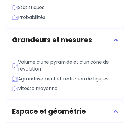
Statistiques
Probabilités
Grandeurs et mesures
Volume d’une pyramide et d’un cône de
révolution
Agrandissement et réduction de figures
Vitesse moyenne
Espace et géométrie