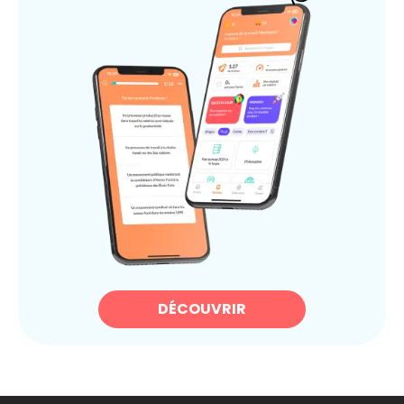
DÉCOUVRIR