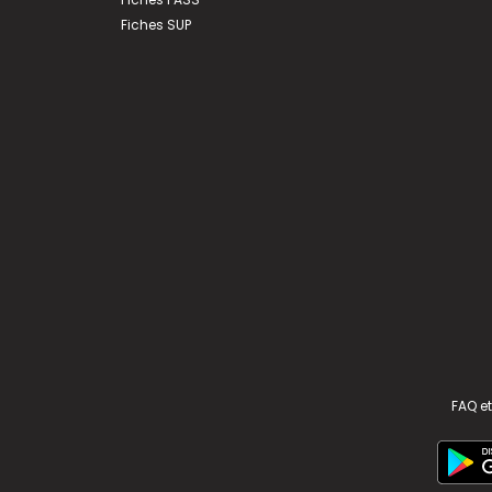
Fiches SUP
FAQ et