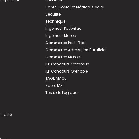
Santé-Social et Médico-Social
Sécurité
Technique
Ingénieur Post-Bac
Ingénieur Maroc
Commerce Post-Bac
Commerce Admission Parallèle
Commerce Maroc
IEP Concours Commun
IEP Concours Grenoble
TAGE MAGE
Score IAE
Tests de Logique
tialité