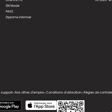
DN Made
PASS
Diplome infirmier
 support
-
Nos offres d'emploi
-
Conditions d'utilisation
-
Règles de confiden