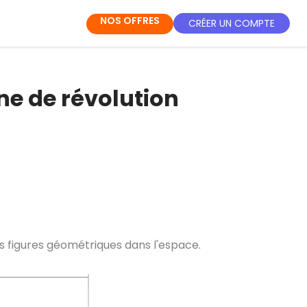
NOS OFFRES
CRÉER UN COMPTE
e de révolution
es figures géométriques dans l'espace.