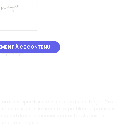
EMENT À CE CONTENU
formules spécifiques selon la forme de l'objet. Ces
ent de résoudre de nombreux problèmes pratiques.
dépend de ses dimensions caractéristiques. La
en mathématiques.