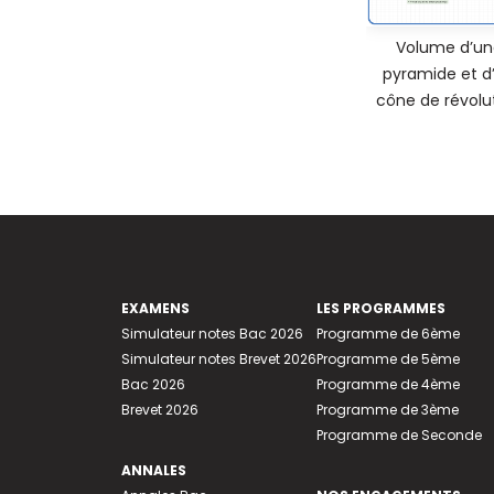
Volume d’un
pyramide et d
cône de révolu
EXAMENS
LES PROGRAMMES
Simulateur notes Bac 2026
Programme de 6ème
Simulateur notes Brevet 2026
Programme de 5ème
Bac 2026
Programme de 4ème
Brevet 2026
Programme de 3ème
Programme de Seconde
ANNALES