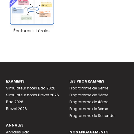
Écritures littérales
EXAMENS
LES PROGRAMMES
Simulateur notes Bac 2026
Programme de 6ème
Simulateur notes Brevet 2026
Programme de 5ème
Bac 2026
Programme de 4ème
Brevet 2026
Programme de 3ème
Programme de Seconde
ANNALES
Annales Bac
NOS ENGAGEMENTS