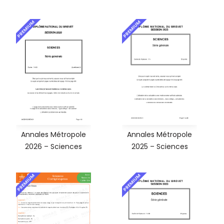
PREMIUM
PREMIUM
Annales Métropole
Annales Métropole
2026 – Sciences
2025 – Sciences
PREMIUM
PREMIUM