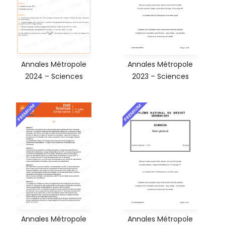
Annales Métropole
Annales Métropole
2024 – Sciences
2023 – Sciences
PREMIUM
PREMIUM
Annales Métropole
Annales Métropole