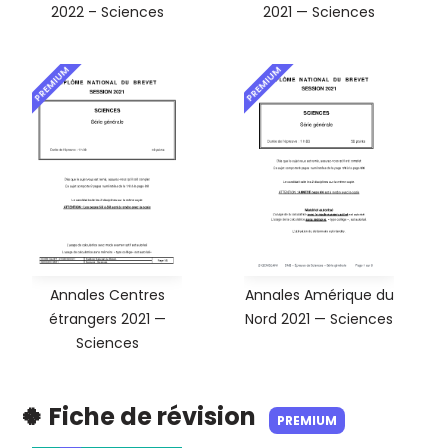
2022 – Sciences
2021 — Sciences
PREMIUM
PREMIUM
Annales Centres
Annales Amérique du
étrangers 2021 —
Nord 2021 — Sciences
Sciences
🍀 Fiche de révision
PREMIUM