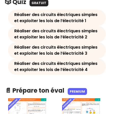
🎲 Quiz
GRATUIT
Réaliser des circuits électriques simples
et exploiter les lois de l’électricité 1
Réaliser des circuits électriques simples
et exploiter les lois de l’électricité 2
Réaliser des circuits électriques simples
et exploiter les lois de l’électricité 3
Réaliser des circuits électriques simples
et exploiter les lois de l’électricité 4
📄 Prépare ton éval
PREMIUM
PREMIUM
PREMIUM