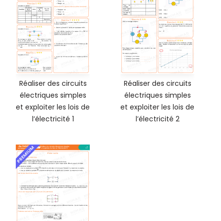
Réaliser des circuits
Réaliser des circuits
électriques simples
électriques simples
et exploiter les lois de
et exploiter les lois de
l’électricité 1
l’électricité 2
PREMIUM