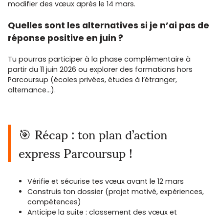
modifier des vœux après le 14 mars.
Quelles sont les alternatives si je n’ai pas de
réponse positive en juin ?
Tu pourras participer à la phase complémentaire à
partir du 11 juin 2026 ou explorer des formations hors
Parcoursup (écoles privées, études à l’étranger,
alternance…).
🎯 Récap : ton plan d’action
express Parcoursup !
Vérifie et sécurise tes vœux avant le 12 mars
Construis ton dossier (projet motivé, expériences,
compétences)
Anticipe la suite : classement des vœux et