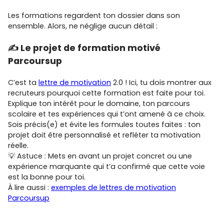
Les formations regardent ton dossier dans son
ensemble. Alors, ne néglige aucun détail :
✍️ Le projet de formation motivé
Parcoursup
C’est ta
lettre de motivation
2.0 ! Ici, tu dois montrer aux
recruteurs pourquoi cette formation est faite pour toi.
Explique ton intérêt pour le domaine, ton parcours
scolaire et tes expériences qui t’ont amené à ce choix.
Sois précis(e) et évite les formules toutes faites : ton
projet doit être personnalisé et refléter ta motivation
réelle.
💡 Astuce : Mets en avant un projet concret ou une
expérience marquante qui t’a confirmé que cette voie
est la bonne pour toi.
À lire aussi :
exemples de lettres de motivation
Parcoursup