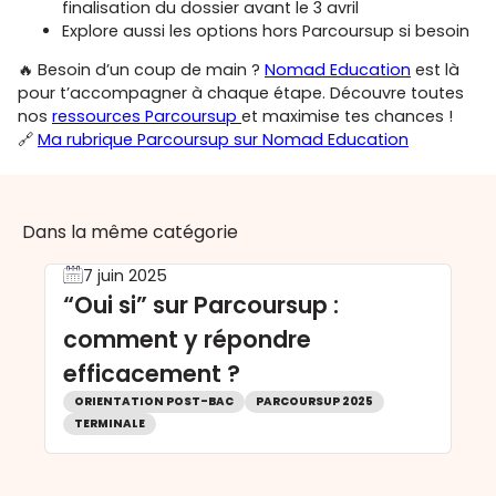
finalisation du dossier avant le 3 avril
Explore aussi les options hors Parcoursup si besoin
🔥 Besoin d’un coup de main ?
Nomad Education
est là
pour t’accompagner à chaque étape. Découvre toutes
nos
ressources Parcoursup
et maximise tes chances !
🔗
Ma rubrique Parcoursup sur Nomad Education
Dans la même catégorie
7 juin 2025
“Oui si” sur Parcoursup :
comment y répondre
efficacement ?
ORIENTATION POST-BAC
PARCOURSUP 2025
TERMINALE