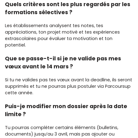
Quels critères sont les plus regardés par les
formations sélectives ?
Les établissements analysent tes notes, tes
appréciations, ton projet motivé et tes expériences
extrascolaires pour évaluer ta motivation et ton
potentiel.
Que se passe-t-il si je ne valide pas mes
vœux avant le 14 mars ?
Si tu ne valides pas tes vœux avant la deadline, ils seront
supprimés et tu ne pourras plus postuler via Parcoursup
cette année.
Puis-je modifier mon dossier après la date
limite ?
Tu pourras compléter certains éléments (bulletins,
documents) jusqu’au 3 avril, mais pas ajouter ou