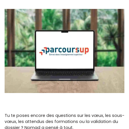
Tu te poses encore des questions sur les vœux, les sous-
vœux, les attendus des formations ou la validation du
dossier ? Nomad a pensé à tout.