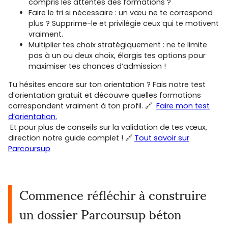
compris les attentes des formations ?
Faire le tri si nécessaire : un vœu ne te correspond
plus ? Supprime-le et privilégie ceux qui te motivent
vraiment.
Multiplier tes choix stratégiquement : ne te limite
pas à un ou deux choix, élargis tes options pour
maximiser tes chances d’admission !
Tu hésites encore sur ton orientation ? Fais notre test
d’orientation gratuit et découvre quelles formations
correspondent vraiment à ton profil. 🔗
Faire mon test
d’orientation.
Et pour plus de conseils sur la validation de tes vœux,
direction notre guide complet ! 🔗
Tout savoir sur
Parcoursup
Commence réfléchir à construire
un dossier Parcoursup béton