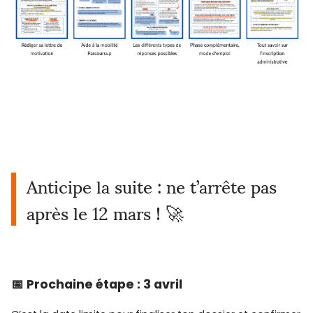
Anticipe la suite : ne t’arrête pas
après le 12 mars ! 🚀
📅 Prochaine étape : 3 avril