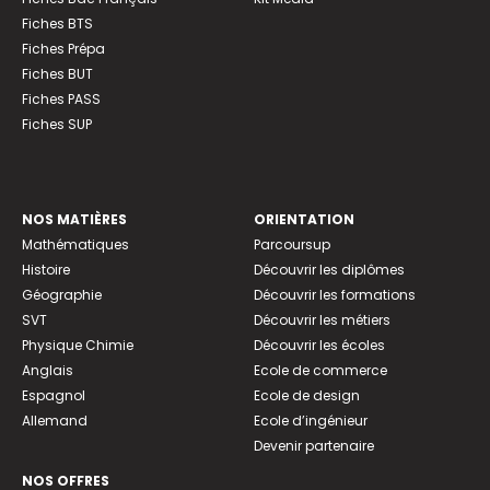
Fiches BTS
Fiches Prépa
Fiches BUT
Fiches PASS
Fiches SUP
NOS MATIÈRES
ORIENTATION
Mathématiques
Parcoursup
Histoire
Découvrir les diplômes
Géographie
Découvrir les formations
SVT
Découvrir les métiers
Physique Chimie
Découvrir les écoles
Anglais
Ecole de commerce
Espagnol
Ecole de design
Allemand
Ecole d’ingénieur
Devenir partenaire
NOS OFFRES