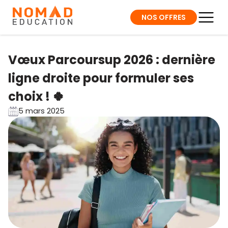
NOS OFFRES
Vœux Parcoursup 2026 : dernière
ligne droite pour formuler ses
choix ! 🍀
5 mars 2025