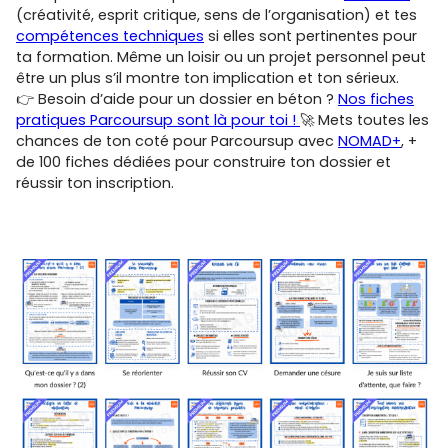
(créativité, esprit critique, sens de l’organisation) et tes
compétences techniques
si elles sont pertinentes pour
ta formation. Même un loisir ou un projet personnel peut
être un plus s’il montre ton implication et ton sérieux.
👉 Besoin d’aide pour un dossier en béton ?
Nos fiches
pratiques Parcoursup sont là pour toi !
🚀 Mets toutes les
chances de ton coté pour Parcoursup avec
NOMAD+
, +
de 100 fiches dédiées pour construire ton dossier et
réussir ton inscription.