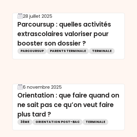
28 juillet 2025
Parcoursup : quelles activités
extrascolaires valoriser pour
booster son dossier ?
PARCOURSUP
PARENTS TERMINALE
TERMINALE
6 novembre 2025
Orientation : que faire quand on
ne sait pas ce qu’on veut faire
plus tard ?
3ÈME
ORIENTATION POST-BAC
TERMINALE