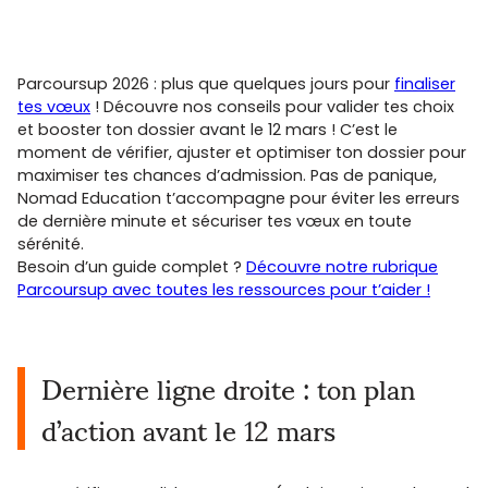
Parcoursup 2026 : plus que quelques jours pour
finaliser
tes vœux
! Découvre nos conseils pour valider tes choix
et booster ton dossier avant le 12 mars ! C’est le
moment de vérifier, ajuster et optimiser ton dossier pour
maximiser tes chances d’admission. Pas de panique,
Nomad Education t’accompagne pour éviter les erreurs
de dernière minute et sécuriser tes vœux en toute
sérénité.
Besoin d’un guide complet ?
Découvre notre rubrique
Parcoursup avec toutes les ressources pour t’aider !
Dernière ligne droite : ton plan
d’action avant le 12 mars