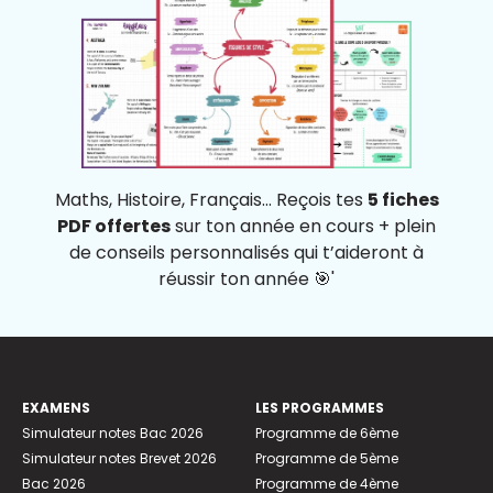
Maths, Histoire, Français... Reçois tes
5 fiches
PDF offertes
sur ton année en cours + plein
de conseils personnalisés qui t’aideront à
réussir ton année 🎯'
EXAMENS
LES PROGRAMMES
Simulateur notes Bac 2026
Programme de 6ème
Simulateur notes Brevet 2026
Programme de 5ème
Bac 2026
Programme de 4ème