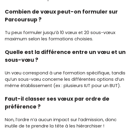
Combien de vœux peut-on formuler sur
Parcoursup ?
Tu peux formuler jusqu’à 10 vœux et 20 sous-vœux
maximum selon les formations choisies.
Quelle est la différence entre un vœu et un
sous-vœu ?
Un vœu correspond à une formation spécifique, tandis
qu’un sous-vœu concerne les différentes options d’un
même établissement (ex : plusieurs IUT pour un BUT).
Faut-il classer ses vœux par ordre de
préférence ?
Non, l’ordre n’a aucun impact sur l’admission, donc
inutile de te prendre la tête à les hiérarchiser !