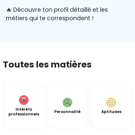
🔥 Découvre ton profil détaillé et les
métiers qui te correspondent !
Toutes les matières
Intérêts
Personnalité
Aptitudes
professionnels