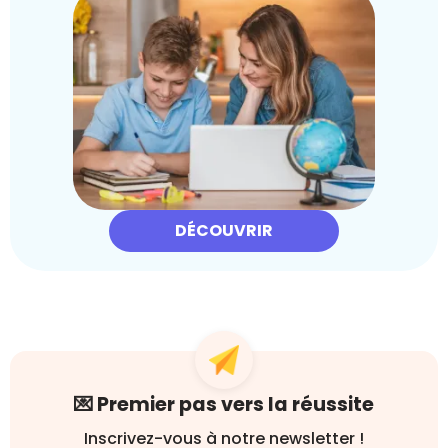
DÉCOUVRIR
💌 Premier pas vers la réussite
Inscrivez-vous à notre newsletter !