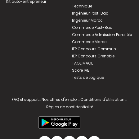
Kit auto-entrepreneur
Technique
Ingénieur Post-Bac
Ingénieur Maroc
Commerce Post-Bac
Commerce Admission Parallèle
Commerce Maroc
IEP Concours Commun
IEP Concours Grenoble
TAGE MAGE
Score IAE
Tests de Logique
FAQ et support
-
Nos offres d'emploi
-
Conditions d'utilisation
-
Règles de confidentialité