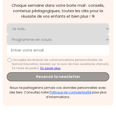
Chaque semaine dans votre boite mail : conseils,
contenus pédagogiques, toutes les clés pour la
réussite de vos enfants et bien plus ! 🎯
J'accepte de recevoir les communications personnalisées de
Nomad Education, basées sur le suivi de mes ouvertures d'emails
(à l’aide de pixels).
En savoir plus
Recevoir la newsletter
Nous ne partagerons jamais vos données personnelles avec
des tiers. Consultez notre
Politique de confidentialité
pour plus
d’informations.