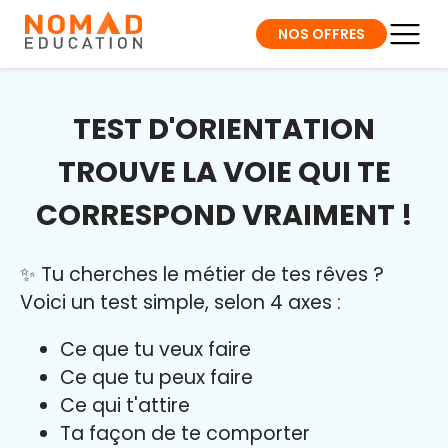
NOS OFFRES
TEST D'ORIENTATION
TROUVE LA VOIE QUI TE
CORRESPOND VRAIMENT !
✨ Tu cherches le métier de tes rêves ?
Voici un test simple, selon 4 axes :
Ce que tu veux faire
Ce que tu peux faire
Ce qui t'attire
Ta façon de te comporter