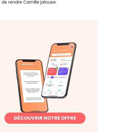
 de rendre Camille jalouse.
DÉCOUVRIR NOTRE OFFRE