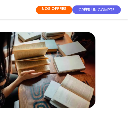
NOS OFFRES
CRÉER UN COMPTE