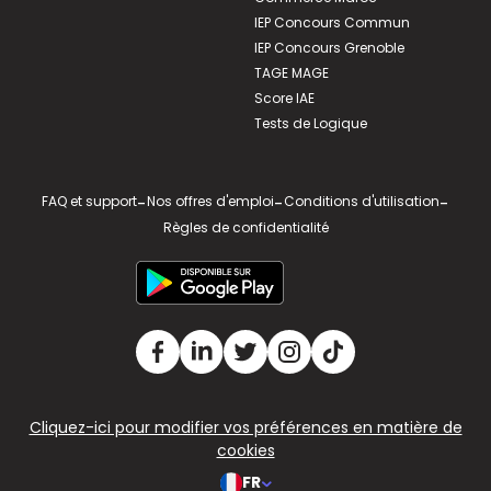
IEP Concours Commun
IEP Concours Grenoble
TAGE MAGE
Score IAE
Tests de Logique
FAQ et support
-
Nos offres d'emploi
-
Conditions d'utilisation
-
Règles de confidentialité
Cliquez-ici pour modifier vos préférences en matière de
cookies
FR