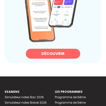
DÉCOUVRIR
EXAMENS
LES PROGRAMMES
Simulateur notes Bac 2026
Programme de 6ème
Simulateur notes Brevet 2026
Programme de 5ème