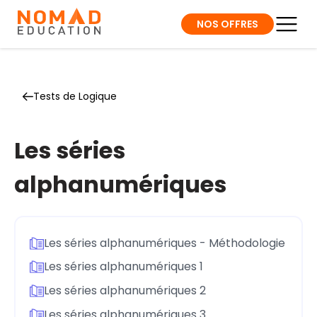
NOS OFFRES
Tests de Logique
Les séries
alphanumériques
Les séries alphanumériques - Méthodologie
Les séries alphanumériques 1
Les séries alphanumériques 2
Les séries alphanumériques 3