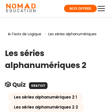
NOS OFFRES
Tests de Logique
>
Les séries alphanumériques
Les séries
alphanumériques 2
🎲 Quiz
GRATUIT
Les séries alphanumériques 2 1
Les séries alphanumériques 2 2