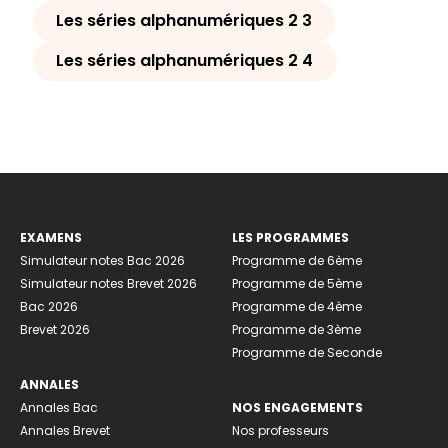
Les séries alphanumériques 2 3
Les séries alphanumériques 2 4
EXAMENS
LES PROGRAMMES
Simulateur notes Bac 2026
Programme de 6ème
Simulateur notes Brevet 2026
Programme de 5ème
Bac 2026
Programme de 4ème
Brevet 2026
Programme de 3ème
Programme de Seconde
ANNALES
Annales Bac
NOS ENGAGEMENTS
Annales Brevet
Nos professeurs