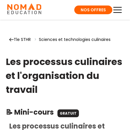
NOS OFFRES
Tle STHR
>
Sciences et technologies culinaires
Les processus culinaires
et l'organisation du
travail
📝 Mini-cours
GRATUIT
Les processus culinaires et