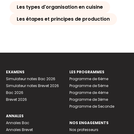
Les types d'organisation en cuisine
Les étapes et principes de production
EXAMENS
LES PROGRAMMES
Simulateur notes Bac 2026
Programme de 6ème
Simulateur notes Brevet 2026
Programme de 5ème
Bac 2026
Programme de 4ème
Brevet 2026
Programme de 3ème
Programme de Seconde
ANNALES
Annales Bac
NOS ENGAGEMENTS
Annales Brevet
Nos professeurs