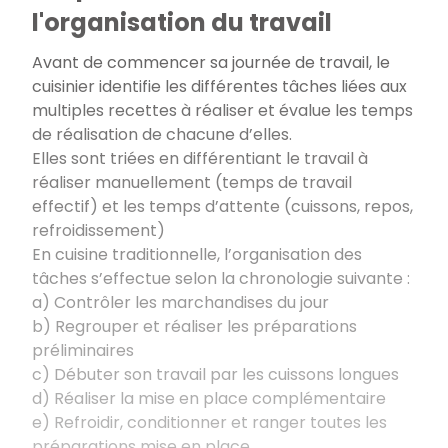
l'organisation du travail
Avant de commencer sa journée de travail, le
cuisinier identifie les différentes tâches liées aux
multiples recettes à réaliser et évalue les temps
de réalisation de chacune d’elles.
Elles sont triées en différentiant le travail à
réaliser manuellement (temps de travail
effectif) et les temps d’attente (cuissons, repos,
refroidissement)
En cuisine traditionnelle, l’organisation des
tâches s’effectue selon la chronologie suivante :
a) Contrôler les marchandises du jour
b) Regrouper et réaliser les préparations
préliminaires
c) Débuter son travail par les cuissons longues
d) Réaliser la mise en place complémentaire
e) Refroidir, conditionner et ranger toutes les
préparations mise en place