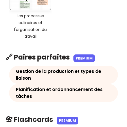
Les processus
culinaires et
l'organisation du
travail
🔗 Paires parfaites
PREMIUM
Gestion de la production et types de
liaison
Planification et ordonnancement des
tâches
📇 Flashcards
PREMIUM