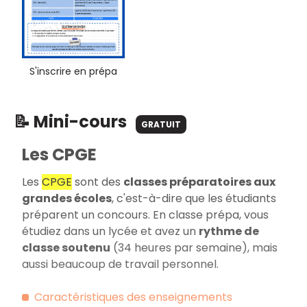
S'inscrire en prépa
📝 Mini-cours
GRATUIT
Les CPGE
Les
CPGE
sont des
classes préparatoires aux
grandes écoles
, c'est-à-dire que les étudiants
préparent un concours. En classe prépa, vous
étudiez dans un lycée et avez un
rythme de
classe soutenu
(34 heures par semaine), mais
aussi beaucoup de travail personnel.
Caractéristiques des enseignements