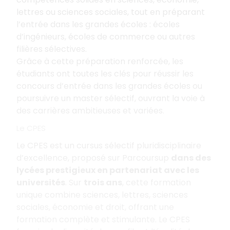
lettres ou sciences sociales, tout en préparant
l’entrée dans les grandes écoles
: écoles
d’ingénieurs, écoles de commerce ou autres
filières sélectives.
Grâce à cette préparation renforcée, les
étudiants ont toutes les clés pour réussir les
concours d’entrée dans les grandes écoles ou
poursuivre un master sélectif, ouvrant la voie à
des carrières ambitieuses et variées.
Le CPES
Le CPES est un cursus sélectif pluridisciplinaire
d’excellence, proposé sur Parcoursup
dans des
lycées prestigieux en partenariat avec les
universités
. Sur
trois ans
, cette formation
unique combine sciences, lettres, sciences
sociales, économie et droit, offrant une
formation complète et stimulante. Le CPES