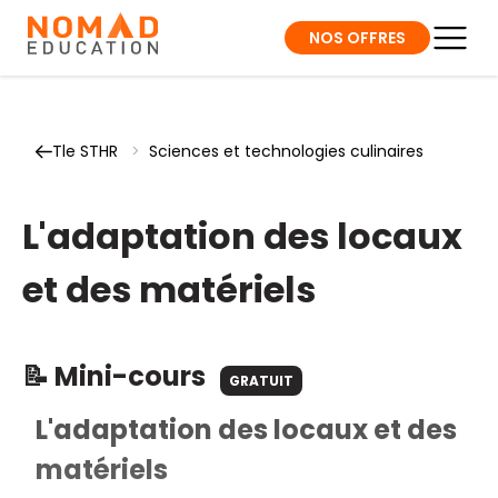
NOS OFFRES
Tle STHR
>
Sciences et technologies culinaires
L'adaptation des locaux
et des matériels
📝 Mini-cours
GRATUIT
L'adaptation des locaux et des
matériels