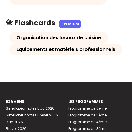
📇 Flashcards
PREMIUM
Organisation des locaux de cuisine
Équipements et matériels professionnels
EXAMENS
LES PROGRAMMES
Simulateur notes Bac 2026
Programme de 6ème
Simulateur notes Brevet 2026
Programme de 5ème
Bac 2026
Programme de 4ème
Brevet 2026
Programme de 3ème