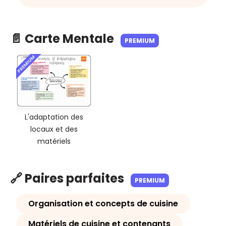
📄 Carte Mentale
PREMIUM
PREMIUM
L'adaptation des
locaux et des
matériels
🔗 Paires parfaites
PREMIUM
Organisation et concepts de cuisine
Matériels de cuisine et contenants