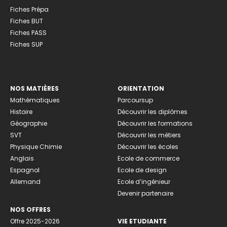
Fiches Prépa
Fiches BUT
Fiches PASS
Fiches SUP
NOS MATIÈRES
ORIENTATION
Mathématiques
Parcoursup
Histoire
Découvrir les diplômes
Géographie
Découvrir les formations
SVT
Découvrir les métiers
Physique Chimie
Découvrir les écoles
Anglais
Ecole de commerce
Espagnol
Ecole de design
Allemand
Ecole d’ingénieur
Devenir partenaire
NOS OFFRES
Offre 2025-2026
VIE ETUDIANTE