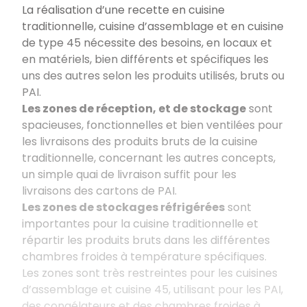
La réalisation d’une recette en cuisine
traditionnelle, cuisine d’assemblage et en cuisine
de type 45 nécessite des besoins, en locaux et
en matériels, bien différents et spécifiques les
uns des autres selon les produits utilisés, bruts ou
PAI.
Les zones de réception, et de stockage
sont
spacieuses, fonctionnelles et bien ventilées pour
les livraisons des produits bruts de la cuisine
traditionnelle, concernant les autres concepts,
un simple quai de livraison suffit pour les
livraisons des cartons de PAI.
Les zones de stockages réfrigérées
sont
importantes pour la cuisine traditionnelle et
répartir les produits bruts dans les différentes
chambres froides à température spécifiques.
Les zones sont très restreintes pour les cuisines
d’assemblage et cuisine 45, utilisant pour les PAI,
des congélateurs et des chambres froides à