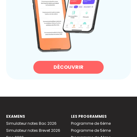
DÉCOUVRIR
EXAMENS
LES PROGRAMMES
Simulateur notes Bac 2026
Programme de 6ème
Simulateur notes Brevet 2026
Programme de 5ème