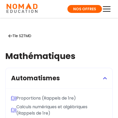
NOS OFFRES
Tle S2TMD
Mathématiques
Automatismes
Proportions (Rappels de 1re)
Calculs numériques et algébriques
(Rappels de 1re)