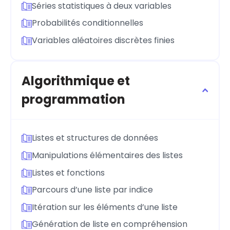
Séries statistiques à deux variables
Probabilités conditionnelles
Variables aléatoires discrètes finies
Algorithmique et
programmation
Listes et structures de données
Manipulations élémentaires des listes
Listes et fonctions
Parcours d’une liste par indice
Itération sur les éléments d’une liste
Génération de liste en compréhension