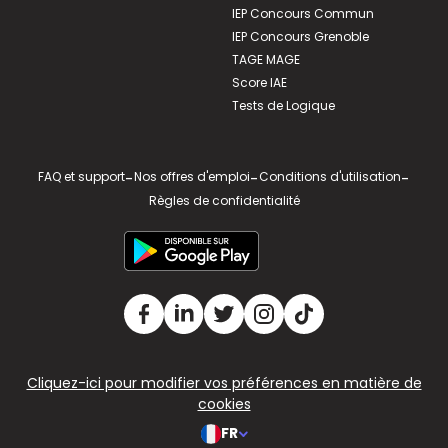
IEP Concours Commun
IEP Concours Grenoble
TAGE MAGE
Score IAE
Tests de Logique
FAQ et support
-
Nos offres d'emploi
-
Conditions d'utilisation
-
Règles de confidentialité
Cliquez-ici pour modifier vos préférences en matière de
cookies
FR