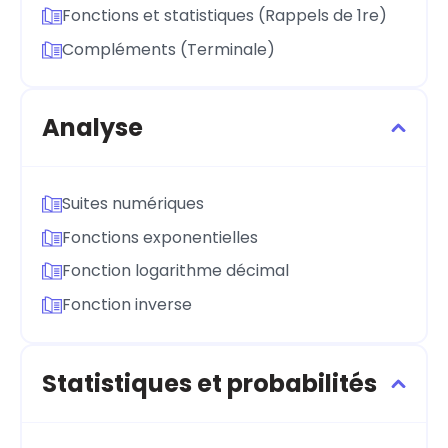
Fonctions et statistiques (Rappels de 1re)
Compléments (Terminale)
Analyse
Suites numériques
Fonctions exponentielles
Fonction logarithme décimal
Fonction inverse
Statistiques et probabilités