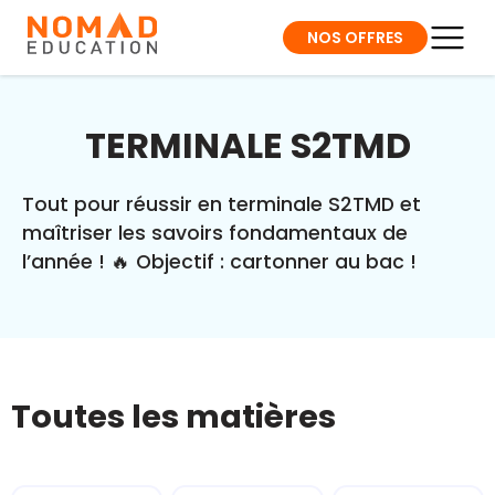
NOS OFFRES
TERMINALE S2TMD
Tout pour réussir en terminale S2TMD et
maîtriser les savoirs fondamentaux de
l’année ! 🔥 Objectif : cartonner au bac !
Toutes les matières