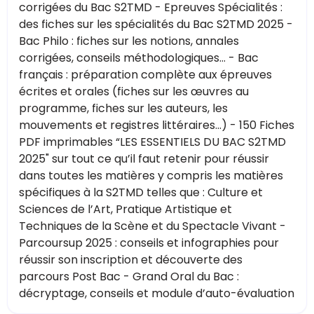
corrigées du Bac S2TMD - Epreuves Spécialités :
des fiches sur les spécialités du Bac S2TMD 2025 -
Bac Philo : fiches sur les notions, annales
corrigées, conseils méthodologiques... - Bac
français : préparation complète aux épreuves
écrites et orales (fiches sur les œuvres au
programme, fiches sur les auteurs, les
mouvements et registres littéraires...) - 150 Fiches
PDF imprimables “LES ESSENTIELS DU BAC S2TMD
2025" sur tout ce qu’il faut retenir pour réussir
dans toutes les matières y compris les matières
spécifiques à la S2TMD telles que : Culture et
Sciences de l’Art, Pratique Artistique et
Techniques de la Scène et du Spectacle Vivant -
Parcoursup 2025 : conseils et infographies pour
réussir son inscription et découverte des
parcours Post Bac - Grand Oral du Bac :
décryptage, conseils et module d’auto-évaluation