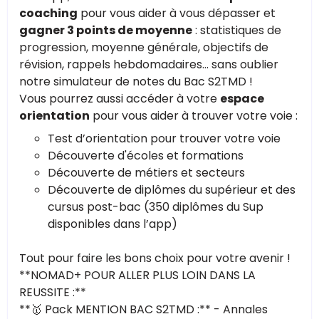
coaching
pour vous aider à vous dépasser et
gagner 3 points de moyenne
: statistiques de
progression, moyenne générale, objectifs de
révision, rappels hebdomadaires… sans oublier
notre simulateur de notes du Bac S2TMD !
Vous pourrez aussi accéder à votre
espace
orientation
pour vous aider à trouver votre voie :
Test d’orientation pour trouver votre voie
Découverte d'écoles et formations
Découverte de métiers et secteurs
Découverte de diplômes du supérieur et des
cursus post-bac (350 diplômes du Sup
disponibles dans l’app)
Tout pour faire les bons choix pour votre avenir !
**NOMAD+ POUR ALLER PLUS LOIN DANS LA
REUSSITE :**
**🥇 Pack MENTION BAC S2TMD :** - Annales