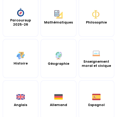
Parcoursup
Mathématiques
Philosophie
2025-26
Enseignement
Histoire
Géographie
moral et civique
Anglais
Allemand
Espagnol