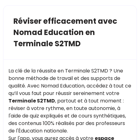
Réviser efficacement avec
Nomad Education en
Terminale S2TMD
La clé de la réussite en Terminale S2TMD ? Une
bonne méthode de travail et des supports de
qualité. Avec Nomad Education, accédez à tout ce
qu’il vous faut pour réussir sereinement votre
Terminale S2TMD
, partout et à tout moment :
réviser à votre rythme, en toute autonomie, à
l'aide de quiz expliqués et de cours synthétiques,
des contenus 100% réalisés par des professeurs
de l'Éducation nationale.
Sur l'app, vous aurez accès à votre
espace