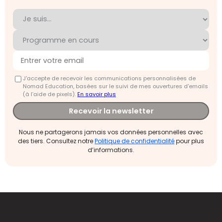
J'accepte de recevoir les communications personnalisées de
Nomad Education, basées sur le suivi de mes ouvertures d'emails
(à l’aide de pixels).
En savoir plus
Recevoir la newsletter
Nous ne partagerons jamais vos données personnelles avec
des tiers. Consultez notre
Politique de confidentialité
pour plus
d’informations.