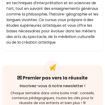
en techniques d’interprétation et en sciences de
l’art, tout en suivant des enseignements généraux
comme la philosophie, l'histoire-géographie et les
langues vivantes. Ce cursus vous prépare à des
études supérieures artistiques et vous offre les
bases nécessaires pour évoluer dans les métiers
des arts du spectacle, de la médiation culturelle
ou de la création artistique.
💌 Premier pas vers la réussite
Inscrivez-vous à notre newsletter !
Chaque semaine dans votre boite mail : conseils,
contenus pédagogiques, toutes les clés pour la
réussite de vos enfants et bien plus ! 🎯