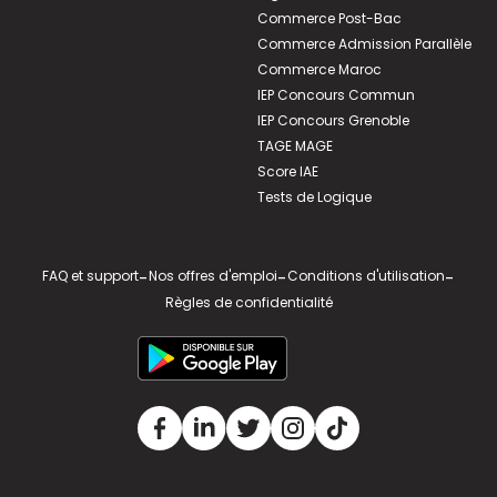
Commerce Post-Bac
Commerce Admission Parallèle
Commerce Maroc
IEP Concours Commun
IEP Concours Grenoble
TAGE MAGE
Score IAE
Tests de Logique
FAQ et support
-
Nos offres d'emploi
-
Conditions d'utilisation
-
Règles de confidentialité