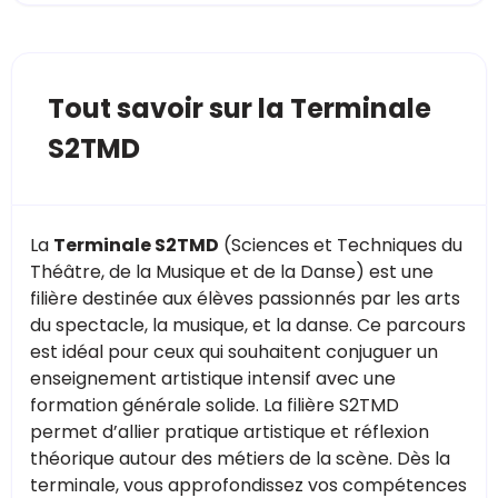
Tout savoir sur la Terminale
S2TMD
La
Terminale S2TMD
(Sciences et Techniques du
Théâtre, de la Musique et de la Danse) est une
filière destinée aux élèves passionnés par les arts
du spectacle, la musique, et la danse. Ce parcours
est idéal pour ceux qui souhaitent conjuguer un
enseignement artistique intensif avec une
formation générale solide. La filière S2TMD
permet d’allier pratique artistique et réflexion
théorique autour des métiers de la scène. Dès la
terminale, vous approfondissez vos compétences