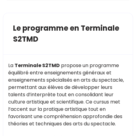
Le programme en Terminale
S2TMD
La
Terminale S2TMD
propose un programme
équilibré entre enseignements généraux et
enseignements spécialisés en arts du spectacle,
permettant aux élèves de développer leurs
talents d’interprète tout en consolidant leur
culture artistique et scientifique. Ce cursus met
l’accent sur la pratique artistique tout en
favorisant une compréhension approfondie des
théories et techniques des arts du spectacle.