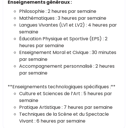
Enseignements généraux :
Philosophie : 2 heures par semaine
Mathématiques : 3 heures par semaine
Langues Vivantes (LV1 et LV2) : 4 heures par
semaine
Éducation Physique et Sportive (EPS) : 2
heures par semaine
Enseignement Moral et Civique : 30 minutes
par semaine
Accompagnement personnalisé : 2 heures
par semaine
**Enseignements technologiques spécifiques :**
Culture et Sciences de l’Art : 5 heures par
semaine
Pratique Artistique : 7 heures par semaine
Techniques de la Scène et du Spectacle
Vivant : 6 heures par semaine