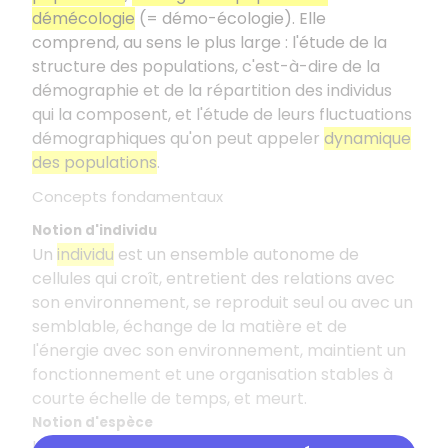
démécologie
(= démo-écologie). Elle
comprend, au sens le plus large : l'étude de la
structure des populations, c'est-à-dire de la
démographie et de la répartition des individus
qui la composent, et l'étude de leurs fluctuations
démographiques qu'on peut appeler
dynamique
des populations
.
Concepts fondamentaux
Notion d'individu
Un
individu
est un ensemble autonome de
cellules qui croît, entretient des relations avec
son environnement, se reproduit seul ou avec un
semblable, échange de la matière et de
l'énergie avec son environnement, maintient un
fonctionnement et une organisation stables à
courte échelle de temps, et meurt.
Notion d'espèce
Le concept d'
espèce
peut avoir plusieurs