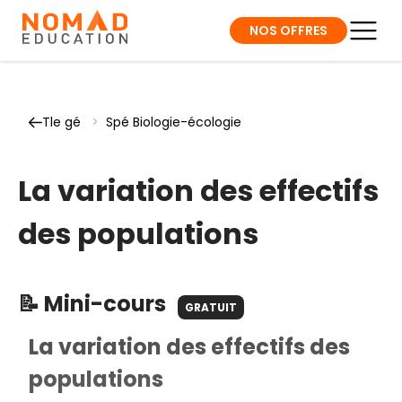
NOS OFFRES
Tle gé
>
Spé Biologie-écologie
La variation des effectifs
des populations
📝 Mini-cours
GRATUIT
La variation des effectifs des
populations