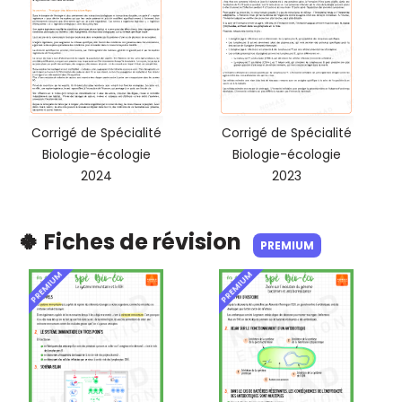
Corrigé de Spécialité
Corrigé de Spécialité
Biologie-écologie
Biologie-écologie
2024
2023
🍀 Fiches de révision
PREMIUM
PREMIUM
PREMIUM