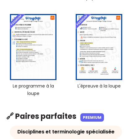
PREMIUM
PREMIUM
Le programme à la
L'épreuve à la loupe
loupe
🔗 Paires parfaites
PREMIUM
Disciplines et terminologie spécialisée