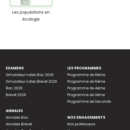
Les populations en
écologie
EXAMENS
LES PROGRAMMES
Simulateur notes Bac 2026
Programme de 6ème
Simulateur notes Brevet 2026
Programme de 5ème
Bac 2026
Programme de 4ème
Brevet 2026
Programme de 3ème
Programme de Seconde
ANNALES
Annales Bac
NOS ENGAGEMENTS
Annales Brevet
Nos professeurs