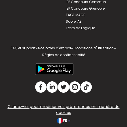
IEP Concours Commun
IEP Concours Grenoble
TAGE MAGE
Score IAE
Tests de Logique
FAQ et support
-
Nos offres d'emploi
-
Conditions d'utilisation
-
Règles de confidentialité
Cliquez-ici pour modifier vos préférences en matière de
cookies
FR