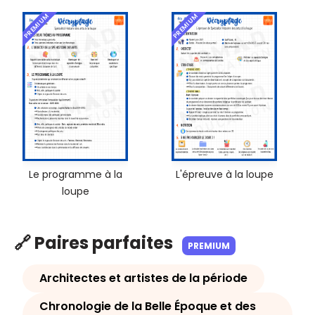
PREMIUM
PREMIUM
Le programme à la
L'épreuve à la loupe
loupe
🔗 Paires parfaites
PREMIUM
Architectes et artistes de la période
Chronologie de la Belle Époque et des