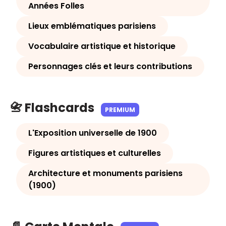
Années Folles
Lieux emblématiques parisiens
Vocabulaire artistique et historique
Personnages clés et leurs contributions
📇 Flashcards
PREMIUM
L'Exposition universelle de 1900
Figures artistiques et culturelles
Architecture et monuments parisiens
(1900)