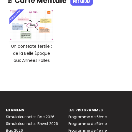
📄 Carte Mentale
PREMIUM
PREMIUM
Un contexte fertile :
de la Belle Époque
aux Années Folles
EXAMENS
LES PROGRAMMES
Simulateur notes Bac 2026
Programme de 6ème
Simulateur notes Brevet 2026
Programme de 5ème
Bac 2026
Programme de 4ème