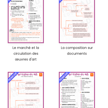
Le marché et la
La composition sur
circulation des
documents
œuvres d'art
PREMIUM
PREMIUM