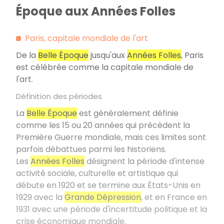
Époque aux Années Folles
Paris, capitale mondiale de l'art
De la
Belle Époque
jusqu'aux
Années Folles
, Paris
est célébrée comme la capitale mondiale de
l'art.
Définition des périodes
La
Belle Époque
est généralement définie
comme les 15 ou 20 années qui précèdent la
Première Guerre mondiale, mais ces limites sont
parfois débattues parmi les historiens.
Les
Années Folles
désignent la période d'intense
activité sociale, culturelle et artistique qui
débute en 1920 et se termine aux États-Unis en
1929 avec la
Grande Dépression
, et en France en
1931 avec une période d'incertitude politique et la
crise économique mondiale.