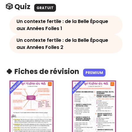
🎲 Quiz
GRATUIT
Un contexte fertile : de la Belle Époque
aux Années Folles 1
Un contexte fertile : de la Belle Époque
aux Années Folles 2
🍀 Fiches de révision
PREMIUM
PREMIUM
PREMIUM