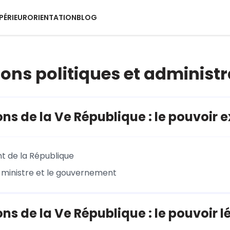
PÉRIEUR
ORIENTATION
BLOG
ions politiques et administr
ions de la Ve République : le pouvoir 
nt de la République
 ministre et le gouvernement
ons de la Ve République : le pouvoir lé