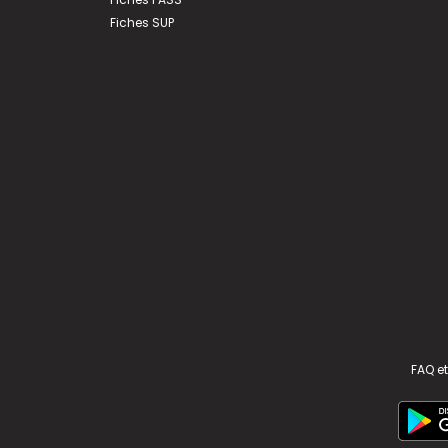
Fiches SUP
FAQ et