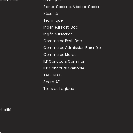
Santé-Social et Médico-Social
Sécurité
Technique
Ingénieur Post-Bac
Ingénieur Maroc
Commerce Post-Bac
Commerce Admission Parallèle
Commerce Maroc
IEP Concours Commun
IEP Concours Grenoble
TAGE MAGE
Score IAE
Tests de Logique
tialité