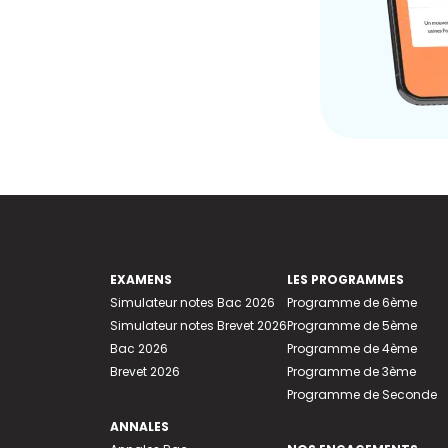
EXAMENS
LES PROGRAMMES
Simulateur notes Bac 2026
Programme de 6ème
Simulateur notes Brevet 2026
Programme de 5ème
Bac 2026
Programme de 4ème
Brevet 2026
Programme de 3ème
Programme de Seconde
ANNALES