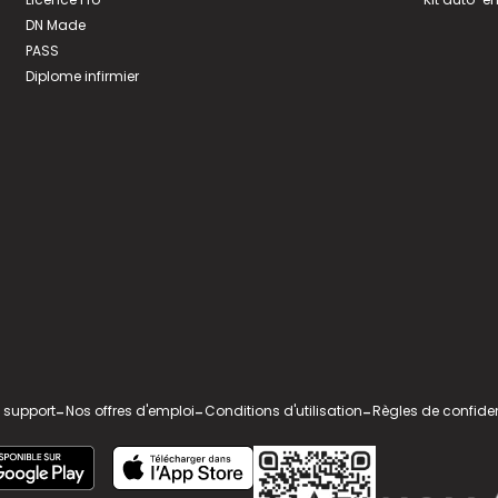
DN Made
PASS
Diplome infirmier
 support
-
Nos offres d'emploi
-
Conditions d'utilisation
-
Règles de confiden