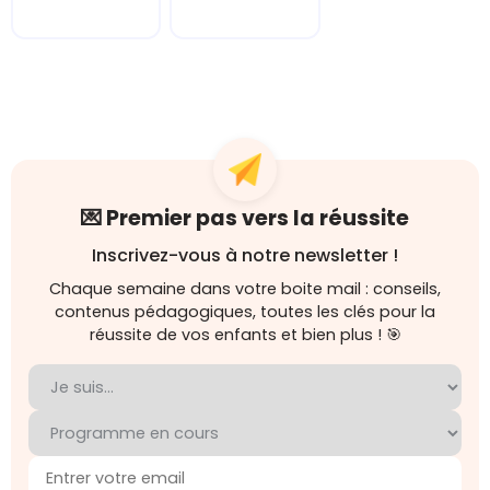
💌 Premier pas vers la réussite
Inscrivez-vous à notre newsletter !
Chaque semaine dans votre boite mail : conseils,
contenus pédagogiques, toutes les clés pour la
réussite de vos enfants et bien plus ! 🎯