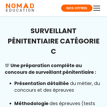
NOS OFFRES
SURVEILLANT
PÉNITENTIAIRE CATÉGORIE
C
💯
Une préparation complète au
concours de surveillant pénitentiaire :
Présentation détaillée
du métier, du
concours et des épreuves
Méthodologie
des épreuves (tests