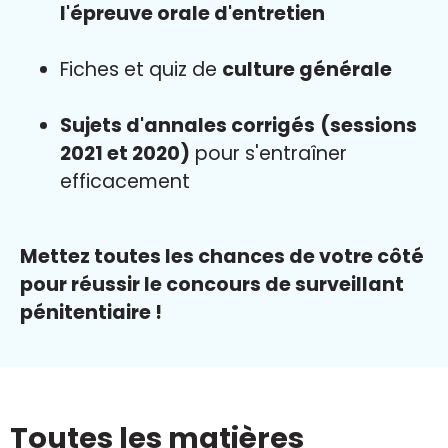
l'épreuve orale d'entretien
Fiches et quiz de
culture générale
Sujets d'annales corrigés
(sessions
2021 et 2020)
pour s'entraîner
efficacement
Mettez toutes les chances de votre côté
pour réussir le concours de surveillant
pénitentiaire !
Toutes les matières