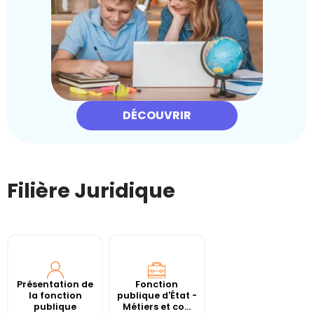
DÉCOUVRIR
Filière Juridique
Présentation de
Fonction
la fonction
publique d'État -
publique
Métiers et co...