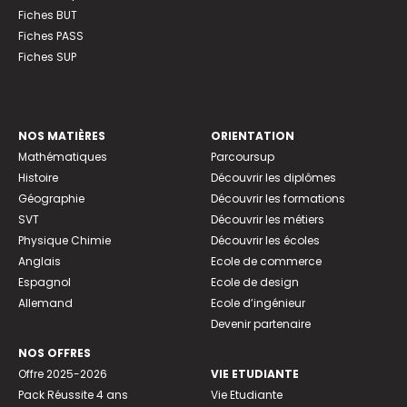
Fiches BUT
Fiches PASS
Fiches SUP
NOS MATIÈRES
ORIENTATION
Mathématiques
Parcoursup
Histoire
Découvrir les diplômes
Géographie
Découvrir les formations
SVT
Découvrir les métiers
Physique Chimie
Découvrir les écoles
Anglais
Ecole de commerce
Espagnol
Ecole de design
Allemand
Ecole d’ingénieur
Devenir partenaire
NOS OFFRES
Offre 2025-2026
VIE ETUDIANTE
Pack Réussite 4 ans
Vie Etudiante