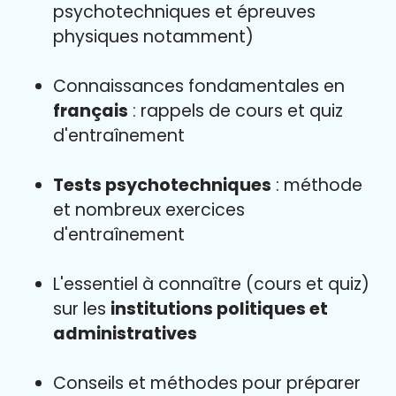
psychotechniques et épreuves
physiques notamment)
Connaissances fondamentales en
français
: rappels de cours et quiz
d'entraînement
Tests psychotechniques
: méthode
et nombreux exercices
d'entraînement
L'essentiel à connaître (cours et quiz)
sur les
institutions politiques et
administratives
Conseils et méthodes pour préparer