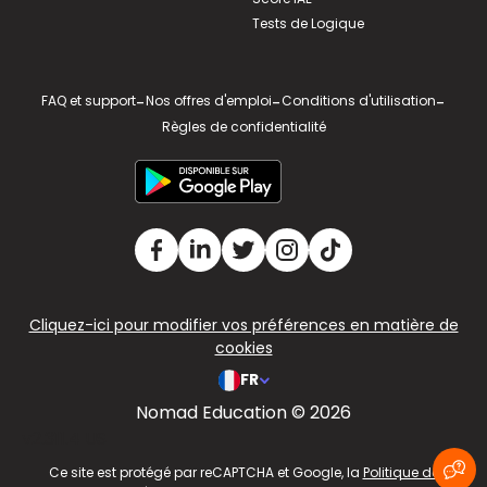
Tests de Logique
FAQ et support
-
Nos offres d'emploi
-
Conditions d'utilisation
-
Règles de confidentialité
Cliquez-ici pour modifier vos préférences en matière de
cookies
FR
Nomad Education © 2026
v2.311.4 US
Ce site est protégé par reCAPTCHA et Google, la
Politique de