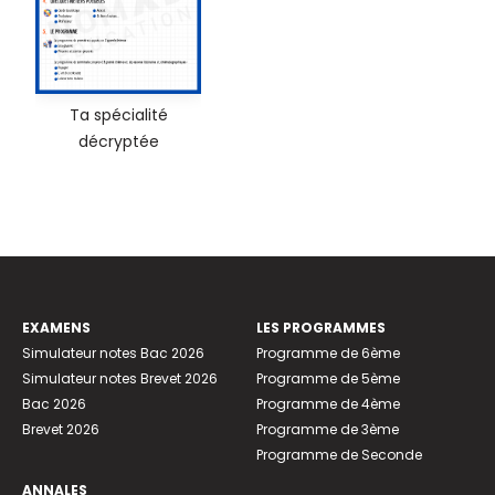
Ta spécialité
décryptée
EXAMENS
LES PROGRAMMES
Simulateur notes Bac 2026
Programme de 6ème
Simulateur notes Brevet 2026
Programme de 5ème
Bac 2026
Programme de 4ème
Brevet 2026
Programme de 3ème
Programme de Seconde
ANNALES