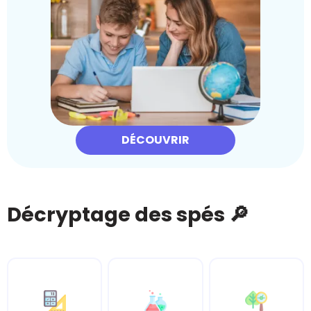
DÉCOUVRIR
Décryptage des spés 🔎