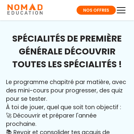
NOS OFFRES
SPÉCIALITÉS DE PREMIÈRE
GÉNÉRALE DÉCOUVRIR
TOUTES LES SPÉCIALITÉS !
Le programme chapitré par matière, avec
des mini-cours pour progresser, des quiz
pour se tester.
À toi de jouer, quel que soit ton objectif :
🚀 Découvrir et préparer l'année
prochaine.
📚 Revoir et consolider tes acquis de