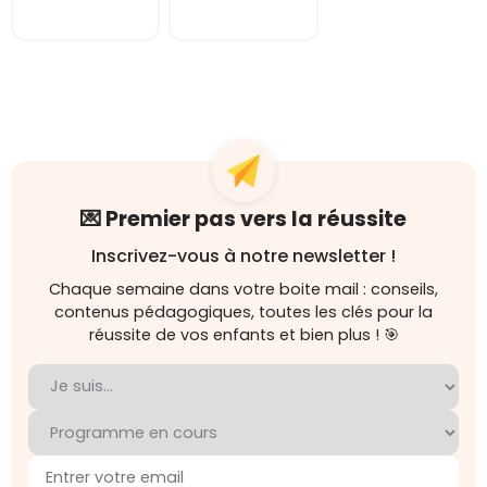
💌 Premier pas vers la réussite
Inscrivez-vous à notre newsletter !
Chaque semaine dans votre boite mail : conseils,
contenus pédagogiques, toutes les clés pour la
réussite de vos enfants et bien plus ! 🎯