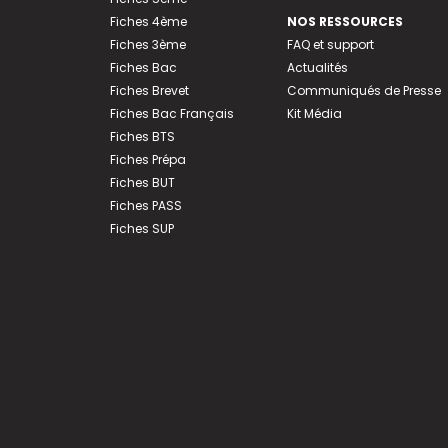
Fiches 4ème
NOS RESSOURCES
Fiches 3ème
FAQ et support
Fiches Bac
Actualités
Fiches Brevet
Communiqués de Presse
Fiches Bac Français
Kit Média
Fiches BTS
Fiches Prépa
Fiches BUT
Fiches PASS
Fiches SUP