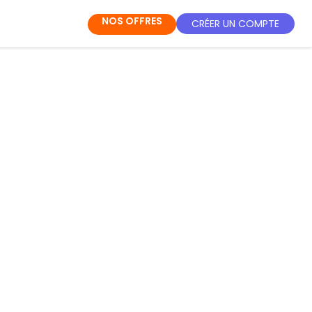
NOS OFFRES
CRÉER UN COMPTE