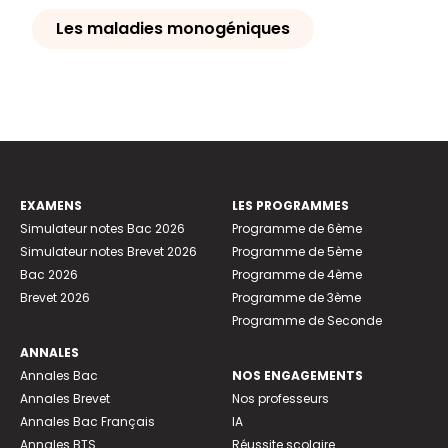
Les maladies monogéniques
EXAMENS
LES PROGRAMMES
Simulateur notes Bac 2026
Programme de 6ème
Simulateur notes Brevet 2026
Programme de 5ème
Bac 2026
Programme de 4ème
Brevet 2026
Programme de 3ème
Programme de Seconde
ANNALES
Annales Bac
NOS ENGAGEMENTS
Annales Brevet
Nos professeurs
Annales Bac Français
IA
Annales BTS
Réussite scolaire