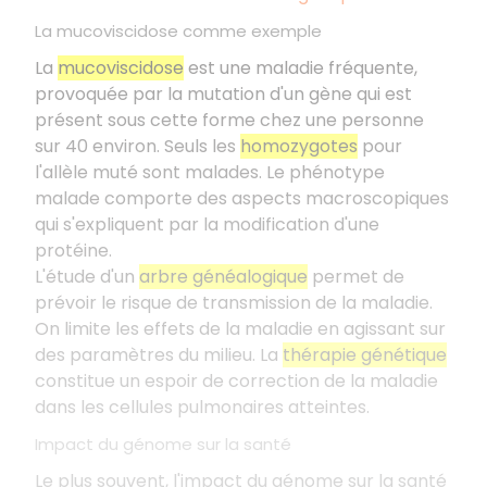
La mucoviscidose comme exemple
La
mucoviscidose
est une maladie fréquente,
provoquée par la mutation d'un gène qui est
présent sous cette forme chez une personne
sur 40 environ. Seuls les
homozygotes
pour
l'allèle muté sont malades. Le phénotype
malade comporte des aspects macroscopiques
qui s'expliquent par la modification d'une
protéine.
L'étude d'un
arbre généalogique
permet de
prévoir le risque de transmission de la maladie.
On limite les effets de la maladie en agissant sur
des paramètres du milieu. La
thérapie génétique
constitue un espoir de correction de la maladie
dans les cellules pulmonaires atteintes.
Impact du génome sur la santé
Le plus souvent, l'impact du génome sur la santé