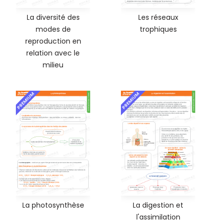
La diversité des
Les réseaux
modes de
trophiques
reproduction en
relation avec le
milieu
PREMIUM
PREMIUM
La photosynthèse
La digestion et
l'assimilation