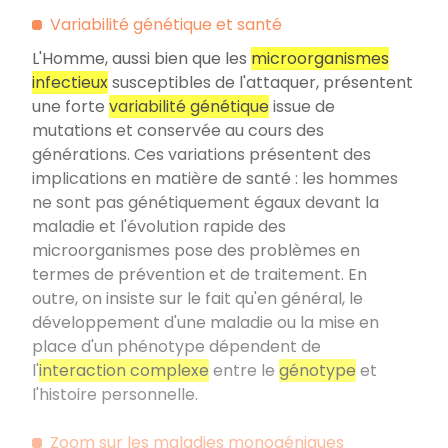
Variabilité génétique et santé
L'Homme, aussi bien que les
microorganismes
infectieux
susceptibles de l'attaquer, présentent
une forte
variabilité génétique
issue de
mutations et conservée au cours des
générations. Ces variations présentent des
implications en matière de santé : les hommes
ne sont pas génétiquement égaux devant la
maladie et l'évolution rapide des
microorganismes pose des problèmes en
termes de prévention et de traitement. En
outre, on insiste sur le fait qu'en général, le
développement d'une maladie ou la mise en
place d'un phénotype dépendent de
l'
interaction complexe
entre le
génotype
et
l'histoire personnelle.
Zoom sur les maladies monogéniques