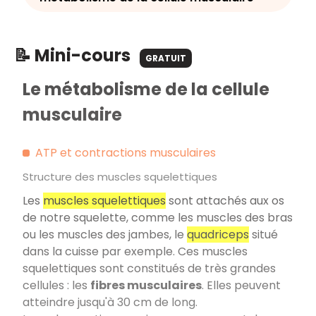
📝 Mini-cours
GRATUIT
Le métabolisme de la cellule
musculaire
ATP et contractions musculaires
Structure des muscles squelettiques
Les
muscles squelettiques
sont attachés aux os
de notre squelette, comme les muscles des bras
ou les muscles des jambes, le
quadriceps
situé
dans la cuisse par exemple. Ces muscles
squelettiques sont constitués de très grandes
cellules : les
fibres musculaires
. Elles peuvent
atteindre jusqu'à 30 cm de long.