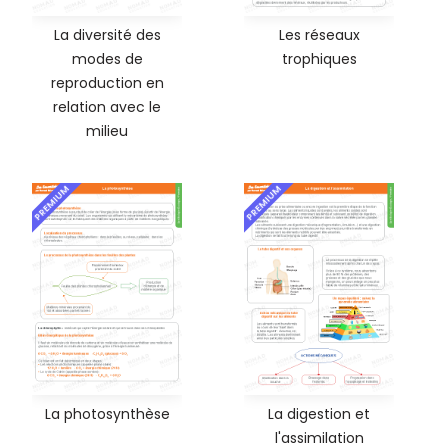
La diversité des
Les réseaux
modes de
trophiques
reproduction en
relation avec le
milieu
PREMIUM
PREMIUM
La photosynthèse
La digestion et
l'assimilation