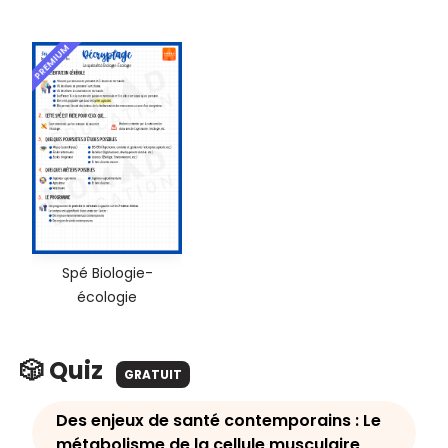
PREMIUM
Spé Biologie-
écologie
🎲 Quiz
GRATUIT
Des enjeux de santé contemporains : Le
métabolisme de la cellule musculaire