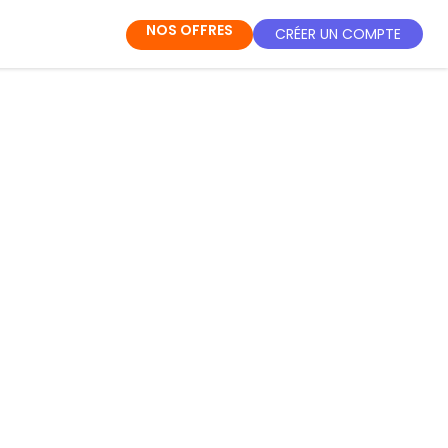
NOS OFFRES
CRÉER UN COMPTE