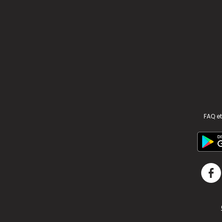
FAQ et