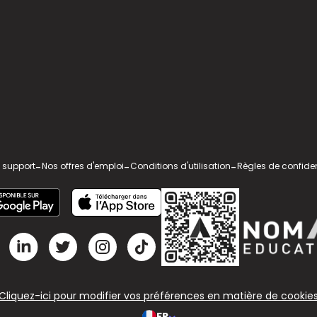
 support
-
Nos offres d'emploi
-
Conditions d'utilisation
-
Règles de confiden
Cliquez-ici pour modifier vos préférences en matière de cookie
FR