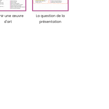
nir une œuvre
La question de la
d'art
présentation