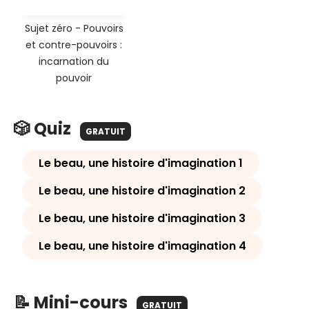
Sujet zéro - Pouvoirs
et contre-pouvoirs :
incarnation du
pouvoir
🎲 Quiz
GRATUIT
Le beau, une histoire d'imagination 1
Le beau, une histoire d'imagination 2
Le beau, une histoire d'imagination 3
Le beau, une histoire d'imagination 4
📝 Mini-cours
GRATUIT