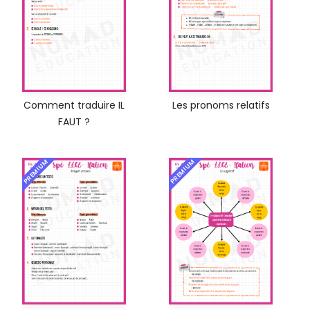
Comment traduire IL
Les pronoms relatifs
FAUT ?
PREMIUM
PREMIUM