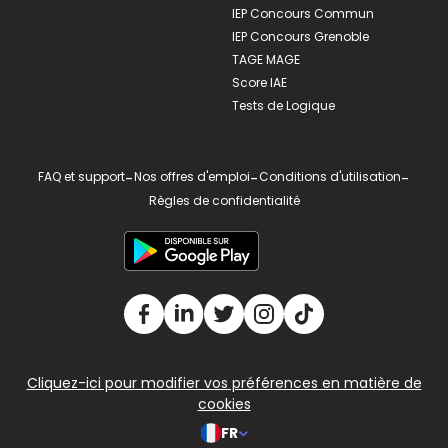
IEP Concours Commun
IEP Concours Grenoble
TAGE MAGE
Score IAE
Tests de Logique
FAQ et support
-
Nos offres d'emploi
-
Conditions d'utilisation
-
Règles de confidentialité
Cliquez-ici pour modifier vos préférences en matière de
cookies
FR