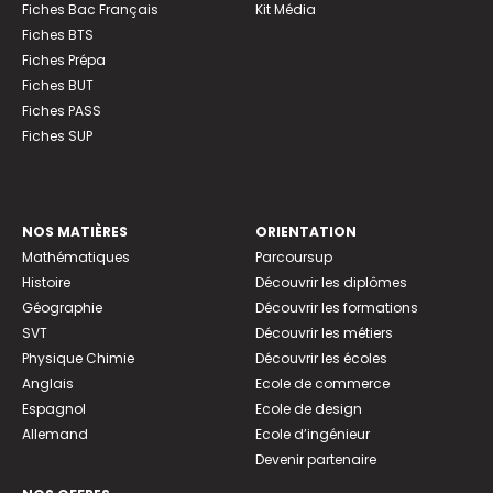
Fiches Bac Français
Kit Média
Fiches BTS
Fiches Prépa
Fiches BUT
Fiches PASS
Fiches SUP
NOS MATIÈRES
ORIENTATION
Mathématiques
Parcoursup
Histoire
Découvrir les diplômes
Géographie
Découvrir les formations
SVT
Découvrir les métiers
Physique Chimie
Découvrir les écoles
Anglais
Ecole de commerce
Espagnol
Ecole de design
Allemand
Ecole d’ingénieur
Devenir partenaire