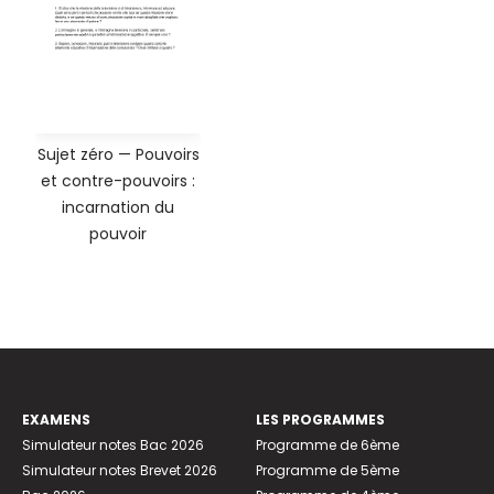
Sujet zéro — Pouvoirs
et contre-pouvoirs :
incarnation du
pouvoir
EXAMENS
LES PROGRAMMES
Simulateur notes Bac 2026
Programme de 6ème
Simulateur notes Brevet 2026
Programme de 5ème