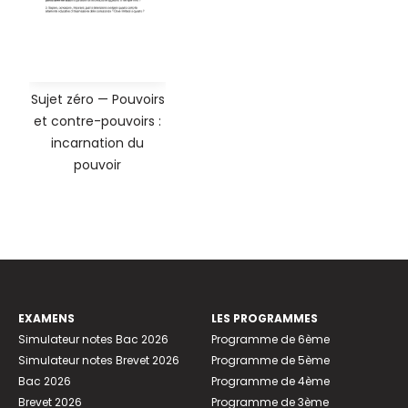
Sujet zéro — Pouvoirs
et contre-pouvoirs :
incarnation du
pouvoir
EXAMENS
LES PROGRAMMES
Simulateur notes Bac 2026
Programme de 6ème
Simulateur notes Brevet 2026
Programme de 5ème
Bac 2026
Programme de 4ème
Brevet 2026
Programme de 3ème