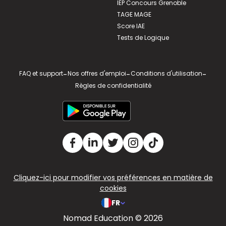
IEP Concours Grenoble
TAGE MAGE
Score IAE
Tests de Logique
FAQ et support
-
Nos offres d'emploi
-
Conditions d'utilisation
-
Règles de confidentialité
Cliquez-ici pour modifier vos préférences en matière de
cookies
FR
Nomad Education © 2026