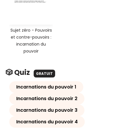
Sujet zéro - Pouvoirs
et contre-pouvoirs :
incarnation du
pouvoir
🎲 Quiz
GRATUIT
Incarnations du pouvoir 1
Incarnations du pouvoir 2
Incarnations du pouvoir 3
Incarnations du pouvoir 4