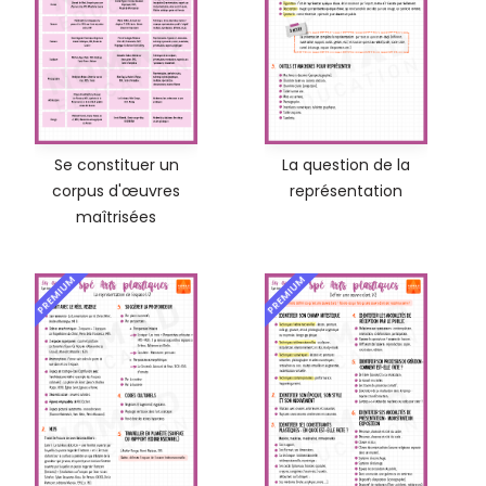
Se constituer un
La question de la
corpus d'œuvres
représentation
maîtrisées
PREMIUM
PREMIUM