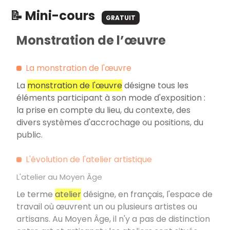
📝 Mini-cours
GRATUIT
Monstration de l’œuvre
La monstration de l'œuvre
La
monstration de l'œuvre
désigne tous les
éléments participant à son mode d'exposition :
la prise en compte du lieu, du contexte, des
divers systèmes d'accrochage ou positions, du
public.
L'évolution de l'atelier artistique
L'atelier au Moyen Âge
Le terme
atelier
désigne, en français, l'espace de
travail où œuvrent un ou plusieurs artistes ou
artisans. Au Moyen Âge, il n'y a pas de distinction