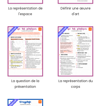
La représentation de
Définir une œuvre
l'espace
d'art
PREMIUM
PREMIUM
La question de la
La représentation du
présentation
corps
PREMIUM