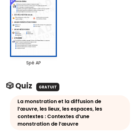
Spé AP
🎲 Quiz
GRATUIT
La monstration et la diffusion de
l’œuvre, les lieux, les espaces, les
contextes : Contextes d’une
monstration de l’œuvre